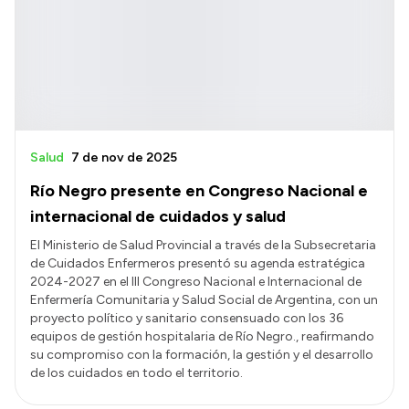
Salud
7 de nov de 2025
Río Negro presente en Congreso Nacional e
internacional de cuidados y salud
El Ministerio de Salud Provincial a través de la Subsecretaria
de Cuidados Enfermeros presentó su agenda estratégica
2024-2027 en el III Congreso Nacional e Internacional de
Enfermería Comunitaria y Salud Social de Argentina, con un
proyecto político y sanitario consensuado con los 36
equipos de gestión hospitalaria de Río Negro., reafirmando
su compromiso con la formación, la gestión y el desarrollo
de los cuidados en todo el territorio.