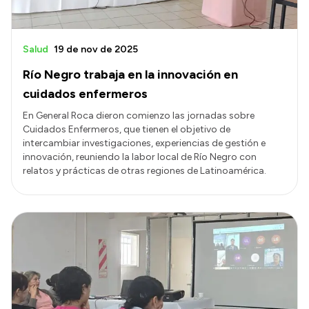
Salud
19 de nov de 2025
Río Negro trabaja en la innovación en
cuidados enfermeros
En General Roca dieron comienzo las jornadas sobre
Cuidados Enfermeros, que tienen el objetivo de
intercambiar investigaciones, experiencias de gestión e
innovación, reuniendo la labor local de Río Negro con
relatos y prácticas de otras regiones de Latinoamérica.