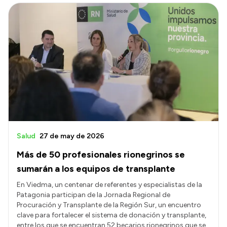
Salud
27 de may de 2026
Más de 50 profesionales rionegrinos se
sumarán a los equipos de transplante
En Viedma, un centenar de referentes y especialistas de la
Patagonia participan de la Jornada Regional de
Procuración y Transplante de la Región Sur, un encuentro
clave para fortalecer el sistema de donación y transplante,
entre los que se encuentran 52 becarios rionegrinos que se