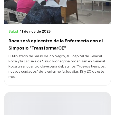
Salud
11 de nov de 2025
Roca será epicentro de la Enfermería con el
Simposio "TransformarCE"
El Ministerio de Salud de Río Negro, el Hospital de General
Roca y la Escuela de Salud Rionegrina organizan en General
Roca un encuentro clave para debatir los "Nuevos tiempos,
nuevos cuidados" de la enfermería, los días 19 y 20 de este
mes.