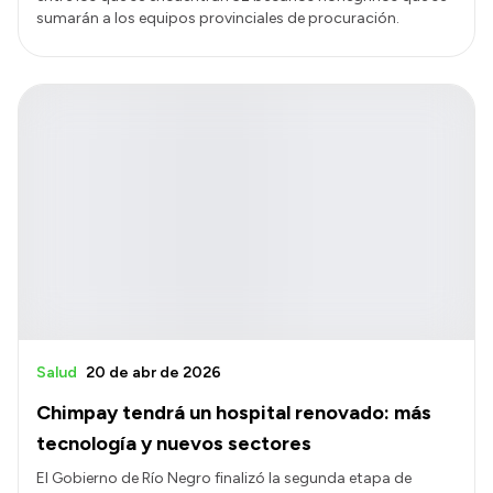
sumarán a los equipos provinciales de procuración.
Salud
20 de abr de 2026
Chimpay tendrá un hospital renovado: más
tecnología y nuevos sectores
El Gobierno de Río Negro finalizó la segunda etapa de