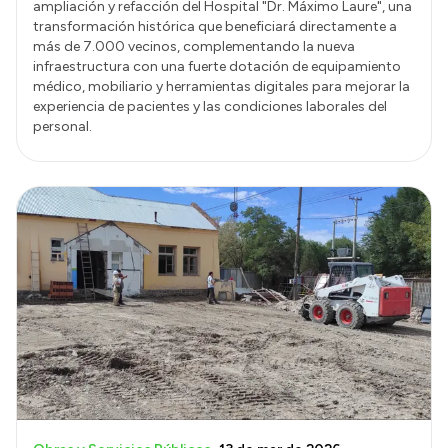
ampliación y refacción del Hospital "Dr. Máximo Laure", una
transformación histórica que beneficiará directamente a
más de 7.000 vecinos, complementando la nueva
infraestructura con una fuerte dotación de equipamiento
médico, mobiliario y herramientas digitales para mejorar la
experiencia de pacientes y las condiciones laborales del
personal.