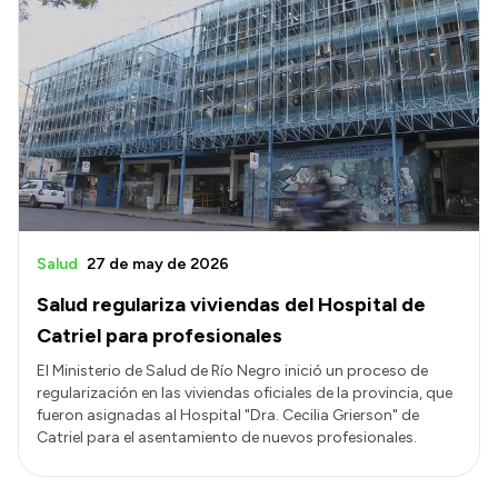
Salud
27 de may de 2026
Salud regulariza viviendas del Hospital de
Catriel para profesionales
El Ministerio de Salud de Río Negro inició un proceso de
regularización en las viviendas oficiales de la provincia, que
fueron asignadas al Hospital "Dra. Cecilia Grierson" de
Catriel para el asentamiento de nuevos profesionales.