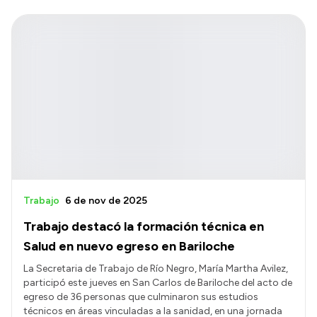
Trabajo
6 de nov de 2025
Trabajo destacó la formación técnica en
Salud en nuevo egreso en Bariloche
La Secretaria de Trabajo de Río Negro, María Martha Avilez,
participó este jueves en San Carlos de Bariloche del acto de
egreso de 36 personas que culminaron sus estudios
técnicos en áreas vinculadas a la sanidad, en una jornada