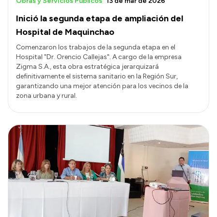
Obras y Servicios Públicos
13 de mar de 2026
Inició la segunda etapa de ampliación del
Hospital de Maquinchao
Comenzaron los trabajos de la segunda etapa en el
Hospital "Dr. Orencio Callejas". A cargo de la empresa
Zigma S.A., esta obra estratégica jerarquizará
definitivamente el sistema sanitario en la Región Sur,
garantizando una mejor atención para los vecinos de la
zona urbana y rural.