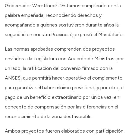
Gobernador Weretilneck. “Estamos cumpliendo con la
palabra empeñada, reconociendo derechos y
acompañando a quienes sostuvieron durante años la
seguridad en nuestra Provincia”, expresó el Mandatario.
Las normas aprobadas comprenden dos proyectos
enviados a la Legislatura con Acuerdo de Ministros: por
un lado, la ratificación del convenio firmado con la
ANSES, que permitirá hacer operativo el complemento
para garantizar el haber mínimo previsional; y por otro, el
pago de un beneficio extraordinario por única vez, en
concepto de compensación por las diferencias en el
reconocimiento de la zona desfavorable.
Ambos proyectos fueron elaborados con participación