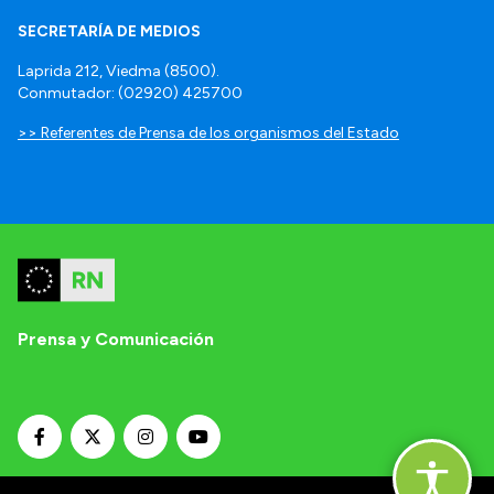
SECRETARÍA DE MEDIOS
Laprida 212, Viedma (8500).
Conmutador: (02920) 425700
>> Referentes de Prensa de los organismos del Estado
Prensa y Comunicación