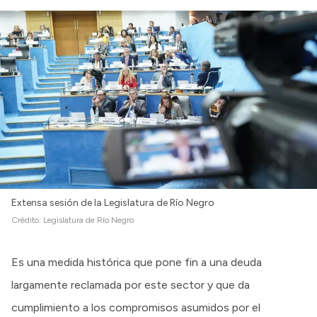
Extensa sesión de la Legislatura de Río Negro
Crédito:
Legislatura de Río Negro
Es una medida histórica que pone fin a una deuda
largamente reclamada por este sector y que da
cumplimiento a los compromisos asumidos por el