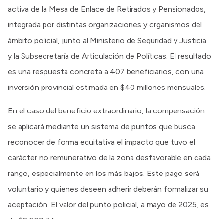
activa de la Mesa de Enlace de Retirados y Pensionados,
integrada por distintas organizaciones y organismos del
ámbito policial, junto al Ministerio de Seguridad y Justicia
y la Subsecretaría de Articulación de Políticas. El resultado
es una respuesta concreta a 407 beneficiarios, con una
inversión provincial estimada en $40 millones mensuales.
En el caso del beneficio extraordinario, la compensación
se aplicará mediante un sistema de puntos que busca
reconocer de forma equitativa el impacto que tuvo el
carácter no remunerativo de la zona desfavorable en cada
rango, especialmente en los más bajos. Este pago será
voluntario y quienes deseen adherir deberán formalizar su
aceptación. El valor del punto policial, a mayo de 2025, es