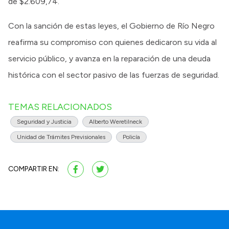
de $2.609,74.
Con la sanción de estas leyes, el Gobierno de Río Negro
reafirma su compromiso con quienes dedicaron su vida al
servicio público, y avanza en la reparación de una deuda
histórica con el sector pasivo de las fuerzas de seguridad.
TEMAS RELACIONADOS
Seguridad y Justicia
Alberto Weretilneck
Unidad de Trámites Previsionales
Policía
COMPARTIR EN: