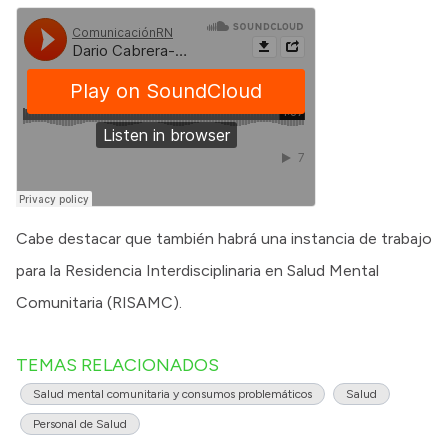
Cabe destacar que también habrá una instancia de trabajo
para la Residencia Interdisciplinaria en Salud Mental
Comunitaria (RISAMC).
TEMAS RELACIONADOS
Salud mental comunitaria y consumos problemáticos
Salud
Personal de Salud