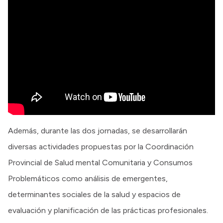
Además, durante las dos jornadas, se desarrollarán
diversas actividades propuestas por la Coordinación
Provincial de Salud mental Comunitaria y Consumos
Problemáticos como análisis de emergentes,
determinantes sociales de la salud y espacios de
evaluación y planificación de las prácticas profesionales.