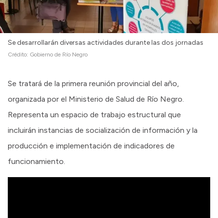
Se desarrollarán diversas actividades durante las dos jornadas
Crédito:
Gobierno de Río Negro
Se tratará de la primera reunión provincial del año,
organizada por el Ministerio de Salud de Río Negro.
Representa un espacio de trabajo estructural que
incluirán instancias de socialización de información y la
producción e implementación de indicadores de
funcionamiento.