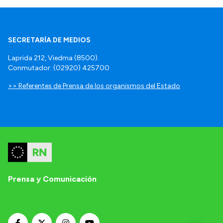
SECRETARÍA DE MEDIOS
Laprida 212, Viedma (8500).
Conmutador: (02920) 425700
>> Referentes de Prensa de los organismos del Estado
Prensa y Comunicación