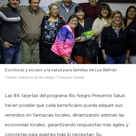
Escrituras y acceso a la salud para familias de Luis Beltrán
Crédito:
Gobierno de Río Negro / Ezequiel Floridia
Las 84 tarjetas del programa Río Negro Presente Salud
hacen posible que cada beneficiario pueda adquirir sus
remedios en farmacias locales, dinamizando además las
economías locales, garantizando respuestas más ágiles y
concretas para quienes más lo necesitan. Su