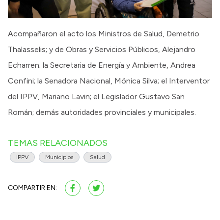
Acompañaron el acto los Ministros de Salud, Demetrio
Thalasselis; y de Obras y Servicios Públicos, Alejandro
Echarren; la Secretaria de Energía y Ambiente, Andrea
Confini; la Senadora Nacional, Mónica Silva; el Interventor
del IPPV, Mariano Lavin; el Legislador Gustavo San
Román; demás autoridades provinciales y municipales.
TEMAS RELACIONADOS
IPPV
Municipios
Salud
COMPARTIR EN: