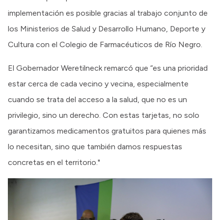
implementación es posible gracias al trabajo conjunto de
los Ministerios de Salud y Desarrollo Humano, Deporte y
Cultura con el Colegio de Farmacéuticos de Río Negro.
El Gobernador Weretilneck remarcó que “es una prioridad
estar cerca de cada vecino y vecina, especialmente
cuando se trata del acceso a la salud, que no es un
privilegio, sino un derecho. Con estas tarjetas, no solo
garantizamos medicamentos gratuitos para quienes más
lo necesitan, sino que también damos respuestas
concretas en el territorio."