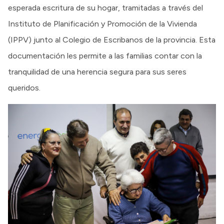
esperada escritura de su hogar, tramitadas a través del
Instituto de Planificación y Promoción de la Vivienda
(IPPV) junto al Colegio de Escribanos de la provincia. Esta
documentación les permite a las familias contar con la
tranquilidad de una herencia segura para sus seres
queridos.