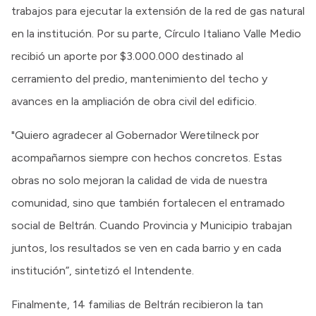
trabajos para ejecutar la extensión de la red de gas natural
en la institución. Por su parte, Círculo Italiano Valle Medio
recibió un aporte por $3.000.000 destinado al
cerramiento del predio, mantenimiento del techo y
avances en la ampliación de obra civil del edificio.
"Quiero agradecer al Gobernador Weretilneck por
acompañarnos siempre con hechos concretos. Estas
obras no solo mejoran la calidad de vida de nuestra
comunidad, sino que también fortalecen el entramado
social de Beltrán. Cuando Provincia y Municipio trabajan
juntos, los resultados se ven en cada barrio y en cada
institución”, sintetizó el Intendente.
Finalmente, 14 familias de Beltrán recibieron la tan