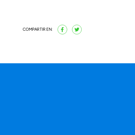
COMPARTIR EN: