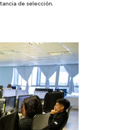
tancia de selección.