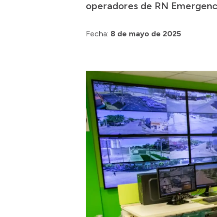
operadores de RN Emergencias
Fecha:
8 de mayo de 2025