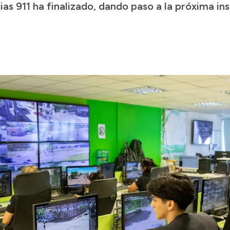
 911 ha finalizado, dando paso a la próxima ins