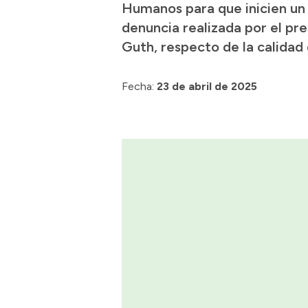
Humanos para que inicien un 
denuncia realizada por el pr
Guth, respecto de la calidad
Fecha:
23 de abril de 2025