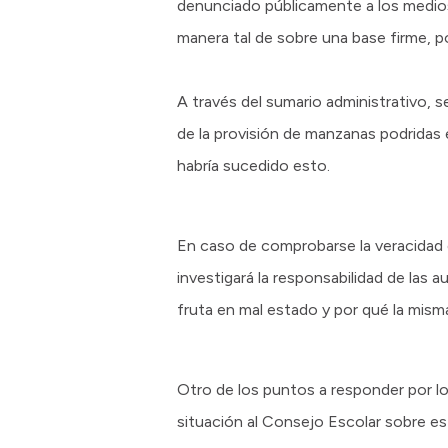
denunciado públicamente a los medio
manera tal de sobre una base firme, 
A través del sumario administrativo, 
de la provisión de manzanas podridas
habría sucedido esto.
En caso de comprobarse la veracidad 
investigará la responsabilidad de las 
fruta en mal estado y por qué la mism
Otro de los puntos a responder por los 
situación al Consejo Escolar sobre es