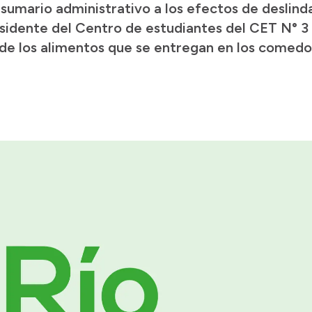
sumario administrativo a los efectos de deslinda
esidente del Centro de estudiantes del CET N° 3
 de los alimentos que se entregan en los comedo