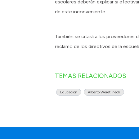
escolares deberán explicar si efectiv
de este inconveniente.
También se citará a los proveedores d
reclamo de los directivos de la escuel
TEMAS RELACIONADOS
Educación
Alberto Weretilneck