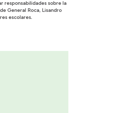
r responsabilidades sobre la
 de General Roca, Lisandro
res escolares.