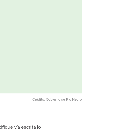
Crédito:
Gobierno de Río Negro
fique vía escrita lo