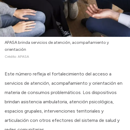
APASA brinda servicios de atención, acompañamiento y
orientación
Crédito:
APASA
Este número refleja el fortalecimiento del acceso a
servicios de atención, acompañamiento y orientación en
materia de consumos problemáticos. Los dispositivos
brindan asistencia ambulatoria, atención psicológica,
espacios grupales, intervenciones territoriales y
articulación con otros efectores del sistema de salud y
redes comunitarias.​