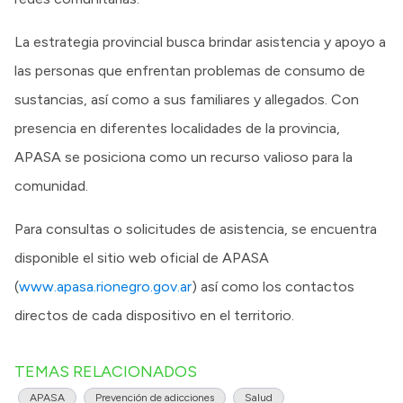
La estrategia provincial busca brindar asistencia y apoyo a
las personas que enfrentan problemas de consumo de
sustancias, así como a sus familiares y allegados. Con
presencia en diferentes localidades de la provincia,
APASA se posiciona como un recurso valioso para la
comunidad.​
Para consultas o solicitudes de asistencia, se encuentra
disponible el sitio web oficial de APASA
(
www.apasa.rionegro.gov.ar
) así como los contactos
directos de cada dispositivo en el territorio.
TEMAS RELACIONADOS
APASA
Prevención de adicciones
Salud