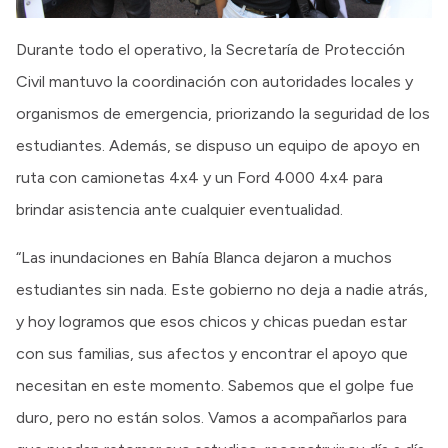
Durante todo el operativo, la Secretaría de Protección
Civil mantuvo la coordinación con autoridades locales y
organismos de emergencia, priorizando la seguridad de los
estudiantes. Además, se dispuso un equipo de apoyo en
ruta con camionetas 4x4 y un Ford 4000 4x4 para
brindar asistencia ante cualquier eventualidad.
“Las inundaciones en Bahía Blanca dejaron a muchos
estudiantes sin nada. Este gobierno no deja a nadie atrás,
y hoy logramos que esos chicos y chicas puedan estar
con sus familias, sus afectos y encontrar el apoyo que
necesitan en este momento. Sabemos que el golpe fue
duro, pero no están solos. Vamos a acompañarlos para