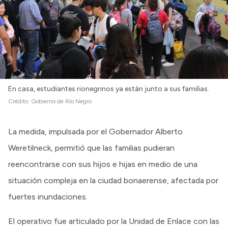
En casa, estudiantes rionegrinos ya están junto a sus familias.
Crédito:
Gobierno de Río Negro
La medida, impulsada por el Gobernador Alberto
Weretilneck, permitió que las familias pudieran
reencontrarse con sus hijos e hijas en medio de una
situación compleja en la ciudad bonaerense, afectada por
fuertes inundaciones.
El operativo fue articulado por la Unidad de Enlace con las