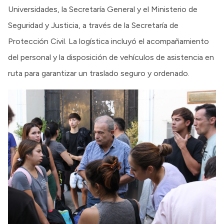
Universidades, la Secretaría General y el Ministerio de
Seguridad y Justicia, a través de la Secretaría de
Protección Civil. La logística incluyó el acompañamiento
del personal y la disposición de vehículos de asistencia en
ruta para garantizar un traslado seguro y ordenado.