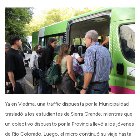
Ya en Viedma, una traffic dispuesta por la Municipalidad
trasladó a los estudiantes de Sierra Grande, mientras que
un colectivo dispuesto por la Provincia llevó a los jóvenes
de Río Colorado. Luego, el micro continuó su viaje hasta