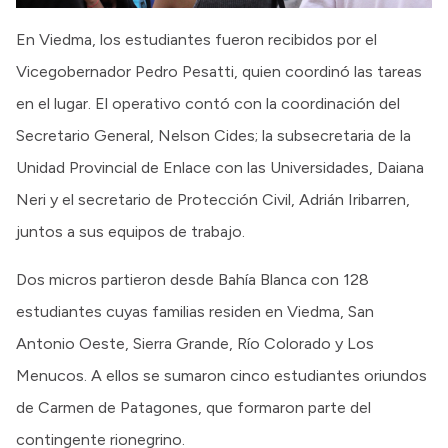
En Viedma, los estudiantes fueron recibidos por el
Vicegobernador Pedro Pesatti, quien coordinó las tareas
en el lugar. El operativo contó con la coordinación del
Secretario General, Nelson Cides; la subsecretaria de la
Unidad Provincial de Enlace con las Universidades, Daiana
Neri y el secretario de Protección Civil, Adrián Iribarren,
juntos a sus equipos de trabajo.
Dos micros partieron desde Bahía Blanca con 128
estudiantes cuyas familias residen en Viedma, San
Antonio Oeste, Sierra Grande, Río Colorado y Los
Menucos. A ellos se sumaron cinco estudiantes oriundos
de Carmen de Patagones, que formaron parte del
contingente rionegrino.