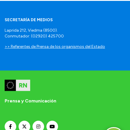
SECRETARÍA DE MEDIOS
Laprida 212, Viedma (8500).
Conmutador: (02920) 425700
>> Referentes de Prensa de los organismos del Estado
Prensa y Comunicación