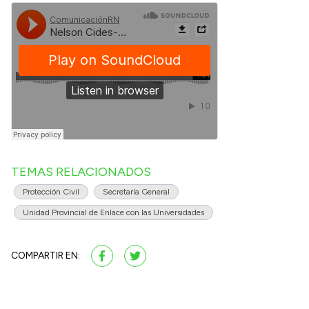
TEMAS RELACIONADOS
Protección Civil
Secretaría General
Unidad Provincial de Enlace con las Universidades
COMPARTIR EN: