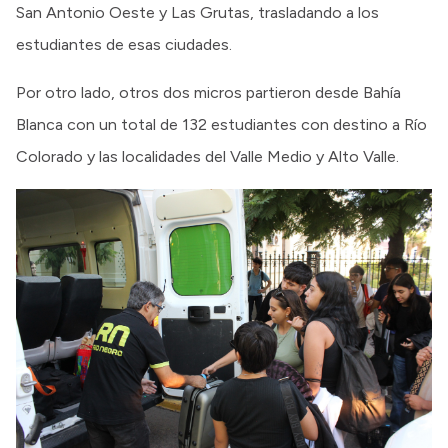
San Antonio Oeste y Las Grutas, trasladando a los
estudiantes de esas ciudades.
Por otro lado, otros dos micros partieron desde Bahía
Blanca con un total de 132 estudiantes con destino a Río
Colorado y las localidades del Valle Medio y Alto Valle.