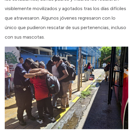
visiblemente movilizados y agotados tras los días difíciles
que atravesaron. Algunos jóvenes regresaron con lo
único que pudieron rescatar de sus pertenencias, incluso
con sus mascotas.