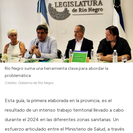
Río Negro suma una herramienta clave para abordar la
problemática
Crédito:
Gobierno de Río Negro
Esta guía, la primera elaborada en la provincia, es el
resultado de un intenso trabajo territorial llevado a cabo
durante el 2024 en las diferentes zonas sanitarias. Un
esfuerzo articulado entre el Ministerio de Salud, a través