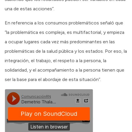
una de estas acciones”.
En referencia a los consumos problemáticos señaló que
“la problemática es compleja, es multifactorial, y empieza
a ocupar lugares cada vez más predominantes en las
problemáticas de la salud pública y los estados. Por eso, la
integración, el trabajo, el respeto a la persona, la
solidaridad, y el acompañamiento a la persona tienen que
ser la base para el abordaje de esta situación”.