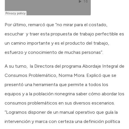
Por último, remarcó que “no mirar para el costado,
escuchar y traer esta propuesta de trabajo perfectible es
un camino importante y es el producto del trabajo,
esfuerzo y conocimiento de muchas personas”.
A su turno, la Directora del programa Abordaje Integral de
Consumos Problemático, Norma Mora. Explicó que se
presentó una herramienta que permite a todos los
equipos y a la población rionegrina saber cómo abordar los
consumos problemáticos en sus diversos escenarios.
“Logramos disponer de un manual operativo que guía la
intervención y marca con certeza una definición política