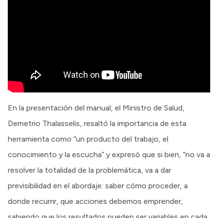
En la presentación del manual, el Ministro de Salud,
Demetrio Thalasselis, resaltó la importancia de esta
herramienta como “un producto del trabajo, el
conocimiento y la escucha” y expresó que si bien, “no va a
resolver la totalidad de la problemática, va a dar
previsibilidad en el abordaje: saber cómo proceder, a
donde recurrir, que acciones debemos emprender,
sabiendo que los resultados pueden ser variables en cada