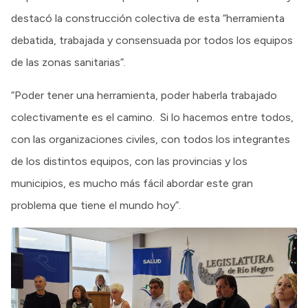
destacó la construcción colectiva de esta “herramienta
debatida, trabajada y consensuada por todos los equipos
de las zonas sanitarias”.
“Poder tener una herramienta, poder haberla trabajado
colectivamente es el camino. Si lo hacemos entre todos,
con las organizaciones civiles, con todos los integrantes
de los distintos equipos, con las provincias y los
municipios, es mucho más fácil abordar este gran
problema que tiene el mundo hoy”.