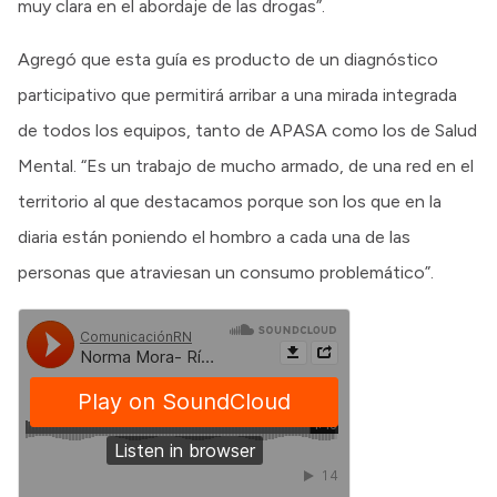
muy clara en el abordaje de las drogas”.
Agregó que esta guía es producto de un diagnóstico
participativo que permitirá arribar a una mirada integrada
de todos los equipos, tanto de APASA como los de Salud
Mental. “Es un trabajo de mucho armado, de una red en el
territorio al que destacamos porque son los que en la
diaria están poniendo el hombro a cada una de las
personas que atraviesan un consumo problemático”.