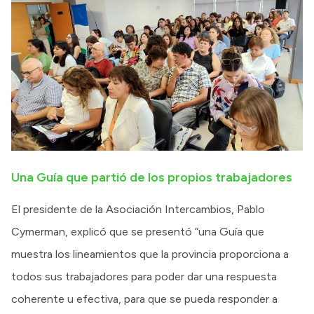
Una Guía que partió de los propios trabajadores
El presidente de la Asociación Intercambios, Pablo
Cymerman, explicó que se presentó “una Guía que
muestra los lineamientos que la provincia proporciona a
todos sus trabajadores para poder dar una respuesta
coherente u efectiva, para que se pueda responder a