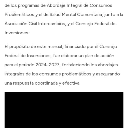
de los programas de Abordaje Integral de Consumos
Problemáticos y el de Salud Mental Comunitaria, junto a la
Asociación Civil Intercambios, y el Consejo Federal de
Inversiones.
El propósito de este manual, financiado por el Consejo
Federal de Inversiones, fue elaborar un plan de acción
para el periodo 2024-2027, fortaleciendo los abordajes
integrales de los consumos problemáticos y asegurando
una respuesta coordinada y efectiva.