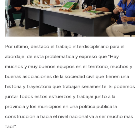
Por último, destacó el trabajo interdisciplinario para el
abordaje de esta problemática y expresó que “Hay
muchos y muy buenos equipos en el territorio, muchos y
buenas asociaciones de la sociedad civil que tienen una
historia y trayectoria que trabajan seriamente. Si podemos
juntar todos estos esfuerzos y trabajar junto a la
provincia y los municipios en una política pública la
construcción a hacia el nivel nacional va a ser mucho más
fácil”.