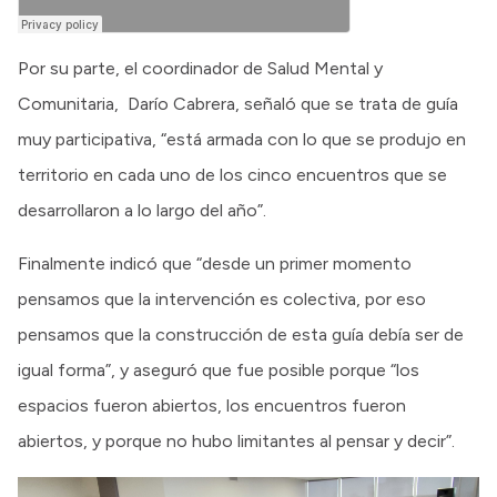
Por su parte, el coordinador de Salud Mental y
Comunitaria, Darío Cabrera, señaló que se trata de guía
muy participativa, “está armada con lo que se produjo en
territorio en cada uno de los cinco encuentros que se
desarrollaron a lo largo del año”.
Finalmente indicó que “desde un primer momento
pensamos que la intervención es colectiva, por eso
pensamos que la construcción de esta guía debía ser de
igual forma”, y aseguró que fue posible porque “los
espacios fueron abiertos, los encuentros fueron
abiertos, y porque no hubo limitantes al pensar y decir”.