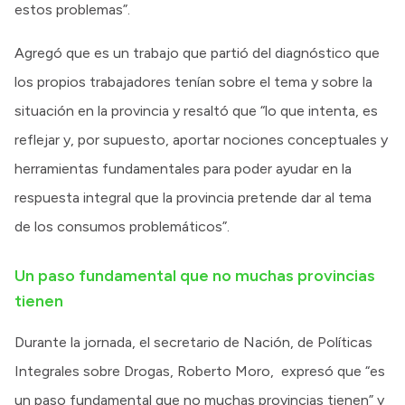
estos problemas”.
Agregó que es un trabajo que partió del diagnóstico que
los propios trabajadores tenían sobre el tema y sobre la
situación en la provincia y resaltó que “lo que intenta, es
reflejar y, por supuesto, aportar nociones conceptuales y
herramientas fundamentales para poder ayudar en la
respuesta integral que la provincia pretende dar al tema
de los consumos problemáticos”.
Un paso fundamental que no muchas provincias
tienen
Durante la jornada, el secretario de Nación, de Políticas
Integrales sobre Drogas, Roberto Moro, expresó que “es
un paso fundamental que no muchas provincias tienen” y