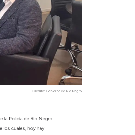
Crédito:
Gobierno de Río Negro
e la Policía de Río Negro
e los cuales, hoy hay