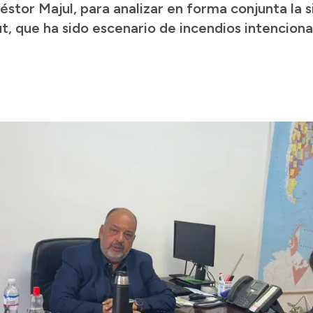
éstor Majul, para analizar en forma conjunta la 
, que ha sido escenario de incendios intenciona