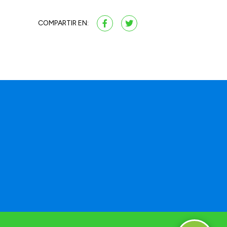
COMPARTIR EN: