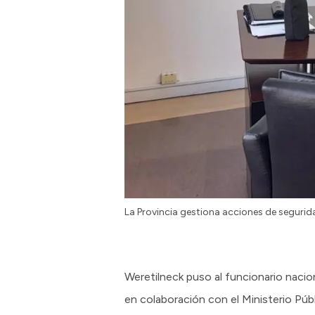
La Provincia gestiona acciones de segurid
Weretilneck puso al funcionario nacion
en colaboración con el Ministerio Púb