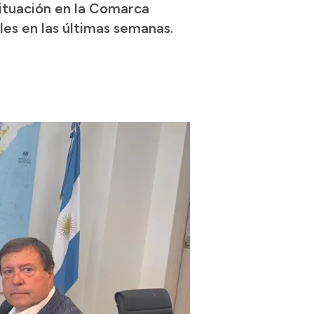
situación en la Comarca
les en las últimas semanas.