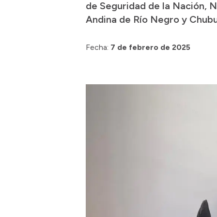
de Seguridad de la Nación, N
Andina de Río Negro y Chubut
Fecha:
7 de febrero de 2025