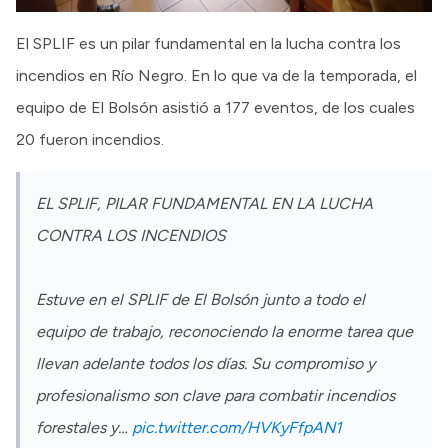
El SPLIF es un pilar fundamental en la lucha contra los
incendios en Río Negro. En lo que va de la temporada, el
equipo de El Bolsón asistió a 177 eventos, de los cuales
20 fueron incendios.
EL SPLIF, PILAR FUNDAMENTAL EN LA LUCHA
CONTRA LOS INCENDIOS
Estuve en el SPLIF de El Bolsón junto a todo el
equipo de trabajo, reconociendo la enorme tarea que
llevan adelante todos los días. Su compromiso y
profesionalismo son clave para combatir incendios
forestales y…
pic.twitter.com/HVKyFfpAN1