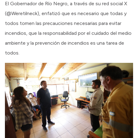
El Gobernador de Río Negro, a través de su red social X
(@Weretilneck), enfatizó que es necesario que todas y
todos tomen las precauciones necesarias para evitar
incendios, que la responsabilidad por el cuidado del medio
ambiente y la prevención de incendios es una tarea de
todos.