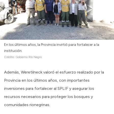
En los últimos años, la Provincia invirtió para fortalecer a la
institución.
Crédito:
Gobierno Río Negro
Además, Weretilneck valoró el esfuerzo realizado por la
Provincia en los últimos años, con importantes
inversiones para fortalecer al SPLIF y asegurar los
recursos necesarios para proteger los bosques y
comunidades rionegrinas.