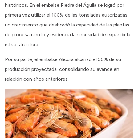
históricos. En el embalse Piedra del Águila se logró por
primera vez utilizar el 100% de las toneladas autorizadas,
un crecimiento que desbordó la capacidad de las plantas
de procesamiento y evidencia la necesidad de expandir la
infraestructura.
Por su parte, el embalse Alicura alcanzó el 50% de su
producción proyectada, consolidando su avance en
relación con años anteriores.