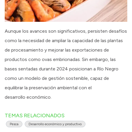
Aunque los avances son significativos, persisten desafíos
como la necesidad de ampliar la capacidad de las plantas
de procesamiento y mejorar las exportaciones de
productos como ovas embrionadas. Sin embargo, las
bases sentadas durante 2024 posicionan a Río Negro
como un modelo de gestión sostenible, capaz de
equilibrar la preservación ambiental con el
desarrollo económico.
TEMAS RELACIONADOS
Pesca
Desarrollo económico y productivo