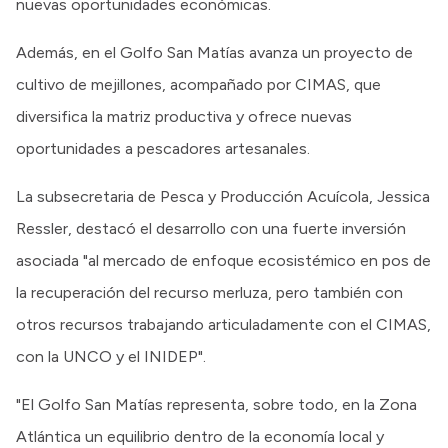
nuevas oportunidades económicas.
Además, en el Golfo San Matías avanza un proyecto de
cultivo de mejillones, acompañado por CIMAS, que
diversifica la matriz productiva y ofrece nuevas
oportunidades a pescadores artesanales.
La subsecretaria de Pesca y Producción Acuícola, Jessica
Ressler, destacó el desarrollo con una fuerte inversión
asociada "al mercado de enfoque ecosistémico en pos de
la recuperación del recurso merluza, pero también con
otros recursos trabajando articuladamente con el CIMAS,
con la UNCO y el INIDEP".
"El Golfo San Matías representa, sobre todo, en la Zona
Atlántica un equilibrio dentro de la economía local y