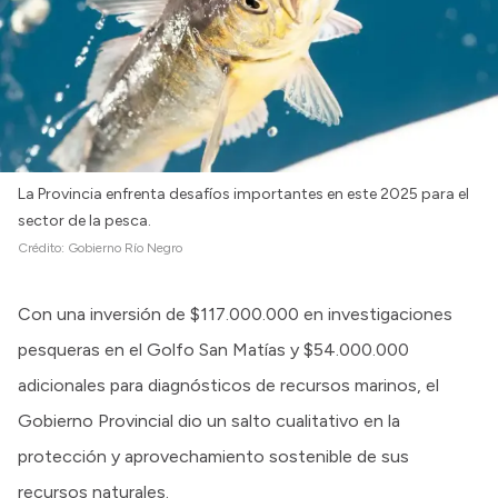
La Provincia enfrenta desafíos importantes en este 2025 para el
sector de la pesca.
Crédito:
Gobierno Río Negro
Con una inversión de $117.000.000 en investigaciones
pesqueras en el Golfo San Matías y $54.000.000
adicionales para diagnósticos de recursos marinos, el
Gobierno Provincial dio un salto cualitativo en la
protección y aprovechamiento sostenible de sus
recursos naturales.