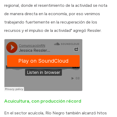
regional, donde el resentimiento de la actividad se nota
de manera directa en la economía, por eso venimos
trabajando fuertemente en la recuperación de los
recursos y el impulso de la actividad" agregó Ressler.
Acuicultura, con producción récord
En el sector acuícola, Río Negro también alcanzó hitos