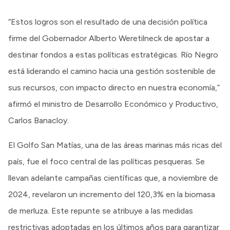
“Estos logros son el resultado de una decisión política
firme del Gobernador Alberto Weretilneck de apostar a
destinar fondos a estas políticas estratégicas. Río Negro
está liderando el camino hacia una gestión sostenible de
sus recursos, con impacto directo en nuestra economía,”
afirmó el ministro de Desarrollo Económico y Productivo,
Carlos Banacloy.
El Golfo San Matías, una de las áreas marinas más ricas del
país, fue el foco central de las políticas pesqueras. Se
llevan adelante campañas científicas que, a noviembre de
2024, revelaron un incremento del 120,3% en la biomasa
de merluza. Este repunte se atribuye a las medidas
restrictivas adoptadas en los últimos años para garantizar