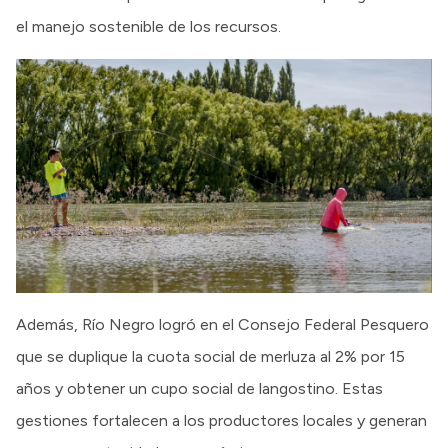
el manejo sostenible de los recursos.
Además, Río Negro logró en el Consejo Federal Pesquero
que se duplique la cuota social de merluza al 2% por 15
años y obtener un cupo social de langostino. Estas
gestiones fortalecen a los productores locales y generan