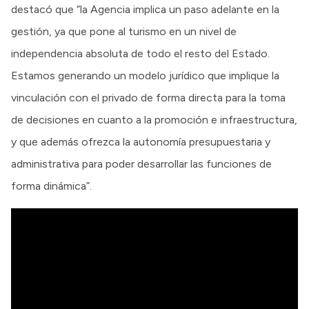
destacó que “la Agencia implica un paso adelante en la
gestión, ya que pone al turismo en un nivel de
independencia absoluta de todo el resto del Estado.
Estamos generando un modelo jurídico que implique la
vinculación con el privado de forma directa para la toma
de decisiones en cuanto a la promoción e infraestructura,
y que además ofrezca la autonomía presupuestaria y
administrativa para poder desarrollar las funciones de
forma dinámica”.