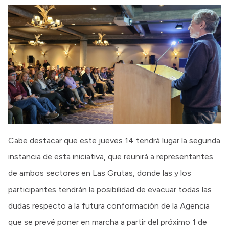
Cabe destacar que este jueves 14 tendrá lugar la segunda
instancia de esta iniciativa, que reunirá a representantes
de ambos sectores en Las Grutas, donde las y los
participantes tendrán la posibilidad de evacuar todas las
dudas respecto a la futura conformación de la Agencia
que se prevé poner en marcha a partir del próximo 1 de