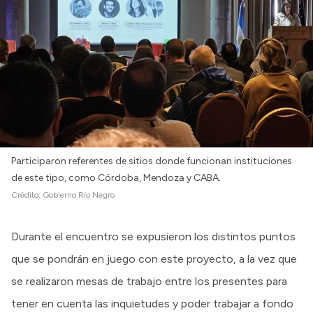
Participaron referentes de sitios donde funcionan instituciones
de este tipo, como Córdoba, Mendoza y CABA.
Crédito:
Gobierno Río Negro
Durante el encuentro se expusieron los distintos puntos
que se pondrán en juego con este proyecto, a la vez que
se realizaron mesas de trabajo entre los presentes para
tener en cuenta las inquietudes y poder trabajar a fondo