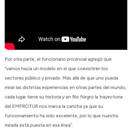
Por otra parte, el funcionario provincial agregó que
“vamos hacia un modelo en el que coexistirán los
sectores público y privado. Más allá de que uno pueda
mirar las distintas experiencias en otras partes del mundo,
cada lugar tiene su historia y en Río Negro la trayectoria
del EMPROTUR nos marca la cancha ya que su
funcionamiento ha sido excelente, por lo que nuestra
mirada está puesta en esa línea”.