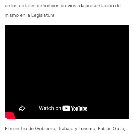
en los detalles definitivos previos a la presentación del
mismo en la Legislatura.
El ministro de Gobierno, Trabajo y Turismo, Fabián Gatti,