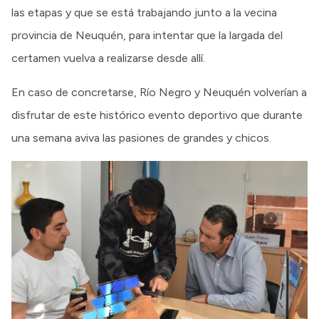
las etapas y que se está trabajando junto a la vecina
provincia de Neuquén, para intentar que la largada del
certamen vuelva a realizarse desde allí.
En caso de concretarse, Río Negro y Neuquén volverían a
disfrutar de este histórico evento deportivo que durante
una semana aviva las pasiones de grandes y chicos.