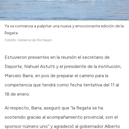
Ya se comienza a palpitar una nueva y emocionante edición de la
Regata
Crédito:
Gobierno de Río Negro
Estuvieron presentes en la reunión el secretario de
Deporte, Nahuel Astutti y el presidente de la institución,
Marcelo Barra, en pos de preparar el camino para la
competencia que tendrá como fecha tentativa del 11 al
18 de enero.
Al respecto, Barra, aseguró que “la Regata se ha
sostenido gracias al acompañamiento provincial, son el
sponsor número uno” y agradeció al gobernador Alberto