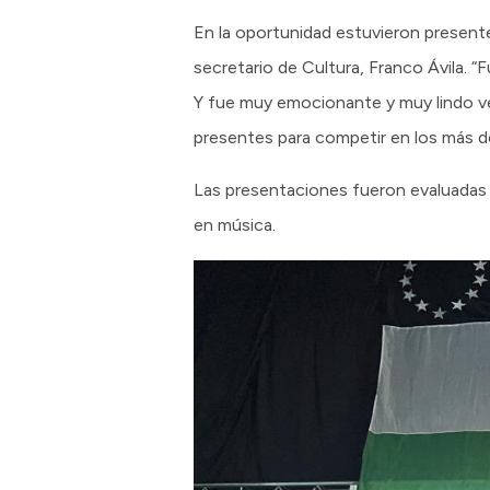
En la oportunidad estuvieron presente
secretario de Cultura, Franco Ávila. 
Y fue muy emocionante y muy lindo ve
presentes para competir en los más d
Las presentaciones fueron evaluadas 
en música.