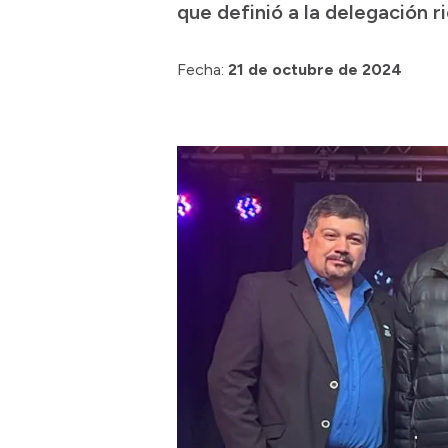
que definió a la delegación 
Fecha:
21 de octubre de 2024