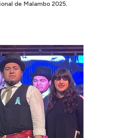
acional de Malambo 2025.