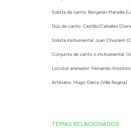
Solista de canto: Benjamin Mansilla 
Dúo de canto: Castillo/Ceballes (Gen
Solista instrumental: Juan Churrarin (C
Conjunto de canto o instrumental: Or
Locutor animador: Fernando Inostroza
Artesano: Hugo Garce (Villa Regina)
TEMAS RELACIONADOS