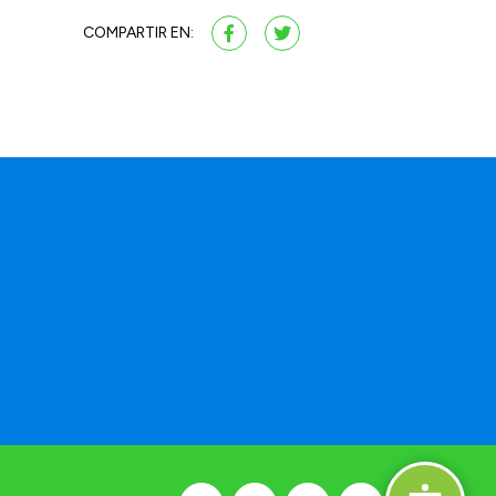
COMPARTIR EN: