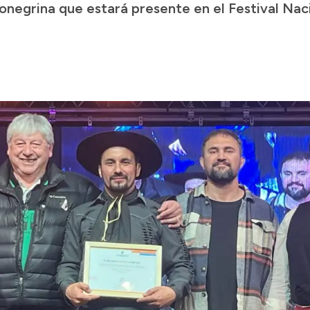
rionegrina que estará presente en el Festival N