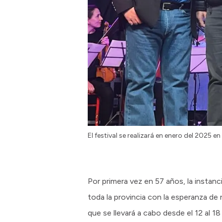
El festival se realizará en enero del 2025 e
Por primera vez en 57 años, la instanc
toda la provincia con la esperanza de
que se llevará a cabo desde el 12 al 