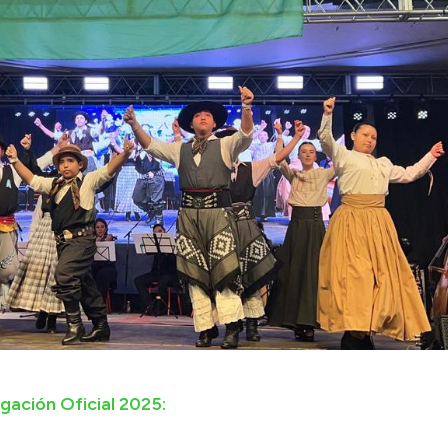
gación Oficial 2025: