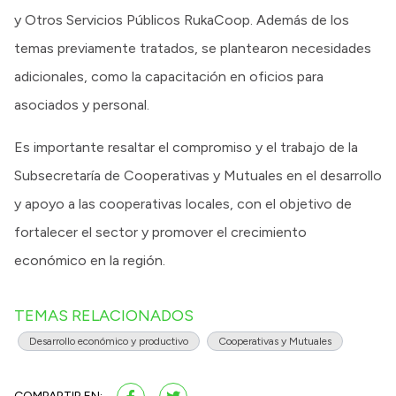
y Otros Servicios Públicos RukaCoop. Además de los
temas previamente tratados, se plantearon necesidades
adicionales, como la capacitación en oficios para
asociados y personal.
Es importante resaltar el compromiso y el trabajo de la
Subsecretaría de Cooperativas y Mutuales en el desarrollo
y apoyo a las cooperativas locales, con el objetivo de
fortalecer el sector y promover el crecimiento
económico en la región.
TEMAS RELACIONADOS
Desarrollo económico y productivo
Cooperativas y Mutuales