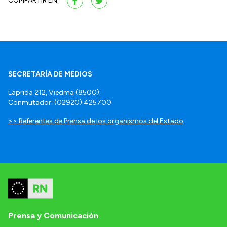
COMPARTIR EN:
SECRETARÍA DE MEDIOS
Laprida 212, Viedma (8500).
Conmutador: (02920) 425700
>> Referentes de Prensa de los organismos del Estado
Prensa y Comunicación