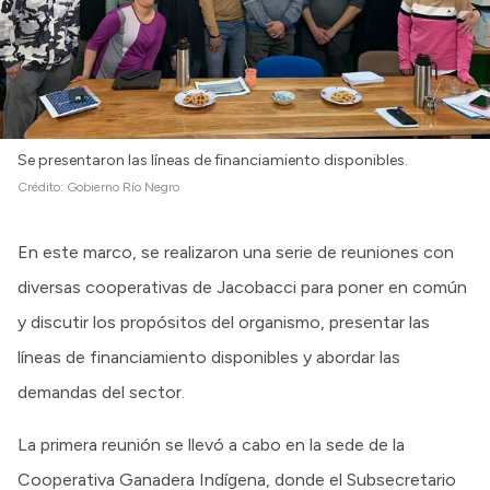
Se presentaron las líneas de financiamiento disponibles.
Crédito:
Gobierno Río Negro
En este marco, se realizaron una serie de reuniones con
diversas cooperativas de Jacobacci para poner en común
y discutir los propósitos del organismo, presentar las
líneas de financiamiento disponibles y abordar las
demandas del sector.
La primera reunión se llevó a cabo en la sede de la
Cooperativa Ganadera Indígena, donde el Subsecretario