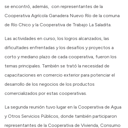
se encontró, además, con representantes de la
Cooperativa Agrícola Ganadera Nuevo Río de la comuna
de Río Chico y la Cooperativa de Trabajo La Saladita.
Las actividades en curso, los logros alcanzados, las
dificultades enfrentadas y los desafíos y proyectos a
corto y mediano plazo de cada cooperativa, fueron los
temas principales. También se trató la necesidad de
capacitaciones en comercio exterior para potenciar el
desarrollo de los negocios de los productos
comercializados por estas cooperativas.
La segunda reunión tuvo lugar en la Cooperativa de Agua
y Otros Servicios Públicos, donde también participaron
representantes de la Cooperativa de Vivienda, Consumo