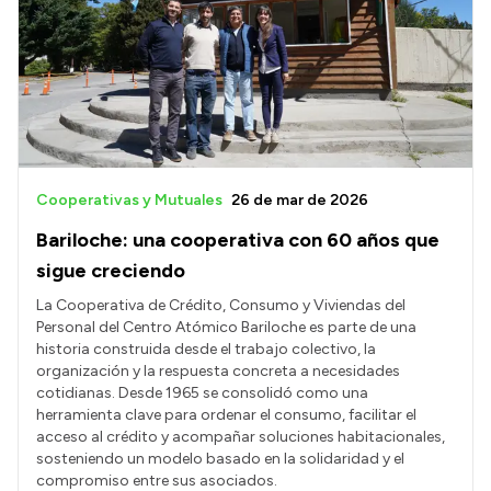
Cooperativas y Mutuales
26 de mar de 2026
Bariloche: una cooperativa con 60 años que
sigue creciendo
La Cooperativa de Crédito, Consumo y Viviendas del
Personal del Centro Atómico Bariloche es parte de una
historia construida desde el trabajo colectivo, la
organización y la respuesta concreta a necesidades
cotidianas. Desde 1965 se consolidó como una
herramienta clave para ordenar el consumo, facilitar el
acceso al crédito y acompañar soluciones habitacionales,
sosteniendo un modelo basado en la solidaridad y el
compromiso entre sus asociados.