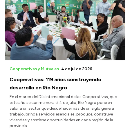
Cooperativas y Mutuales
4 de jul de 2026
Cooperativas: 119 años construyendo
desarrollo en Río Negro
En el marco del Día Internacional de las Cooperativas, que
este año se conmemora el 4 de julio, Río Negro pone en
valor a un sector que desde hace más de un siglo genera
trabajo, brinda servicios esenciales, produce, construye
viviendas y sostiene oportunidades en cada región de la
provincia.