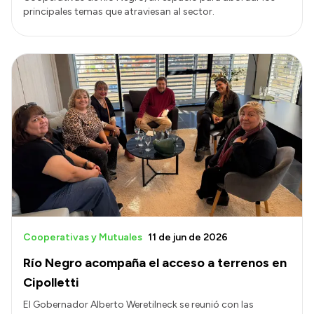
principales temas que atraviesan al sector.
Cooperativas y Mutuales
11 de jun de 2026
Río Negro acompaña el acceso a terrenos en
Cipolletti
El Gobernador Alberto Weretilneck se reunió con las