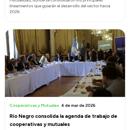
Mutualidad, donde se consolidaron los principales
lineamientos que guiarán el desarrollo del sector hacia
2026.
Cooperativas y Mutuales
4 de mar de 2026
Río Negro consolida la agenda de trabajo de
cooperativas y mutuales