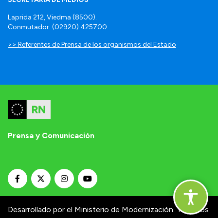
Laprida 212, Viedma (8500).
Conmutador: (02920) 425700
>> Referentes de Prensa de los organismos del Estado
Prensa y Comunicación
Desarrollado por el Ministerio de Modernización.
Términos