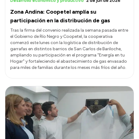
Desarrollo económico y productivo
2 de jun de 2026
Zona Andina: Coopetel amplía su
participación en la distribución de gas
Tras la firma del convenio realizada la semana pasada entre
el Gobierno de Río Negro y Coopetel, la cooperativa
comenzó este lunes con la logística de distribución de
garrafas en distintos barrios de San Carlos de Bariloche,
ampliando su participación en el programa "Energía en tu
Hogar" y fortaleciendo el abastecimiento de gas envasado
para miles de familias durante los meses más fríos del año.