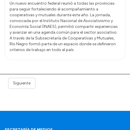
Un nuevo encuentro federal reunió a todas las provincias
para seguir fortaleciendo el acompañamiento a
cooperativas y mutuales durante este año. La jornada,
convocada por el Instituto Nacional de Asociativismo y
Economía Social (INAES), permitió compartir experiencias
y avanzar en una agenda común para el sector asociativo.
A través de la Subsecretaría de Cooperativas y Mutuales,
Río Negro formó parte de un espacio donde se definieron
criterios de trabajo en todo el país.
Siguiente
SECRETARÍA DE MEDIOS