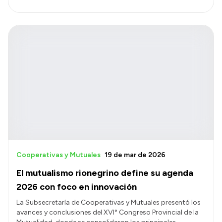
Cooperativas y Mutuales
19 de mar de 2026
El mutualismo rionegrino define su agenda
2026 con foco en innovación
La Subsecretaría de Cooperativas y Mutuales presentó los
avances y conclusiones del XVI° Congreso Provincial de la