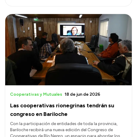
Cooperativas y Mutuales
18 de jun de 2026
Las cooperativas rionegrinas tendrán su
congreso en Bariloche
Con la participación de entidades de toda la provincia,
Bariloche recibirá una nueva edición del Congreso de
Cooperativas de Río Negro, un espacio para abordar los