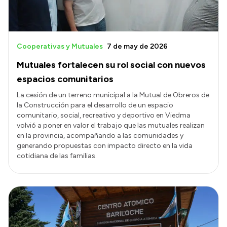
Cooperativas y Mutuales
7 de may de 2026
Mutuales fortalecen su rol social con nuevos
espacios comunitarios
La cesión de un terreno municipal a la Mutual de Obreros de
la Construcción para el desarrollo de un espacio
comunitario, social, recreativo y deportivo en Viedma
volvió a poner en valor el trabajo que las mutuales realizan
en la provincia, acompañando a las comunidades y
generando propuestas con impacto directo en la vida
cotidiana de las familias.