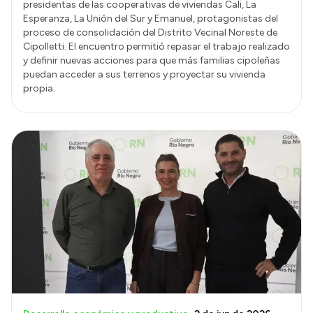
presidentas de las cooperativas de viviendas Cali, La
Esperanza, La Unión del Sur y Emanuel, protagonistas del
proceso de consolidación del Distrito Vecinal Noreste de
Cipolletti. El encuentro permitió repasar el trabajo realizado
y definir nuevas acciones para que más familias cipoleñas
puedan acceder a sus terrenos y proyectar su vivienda
propia.