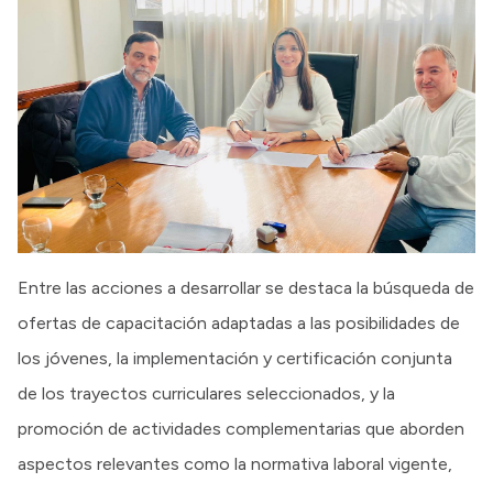
Entre las acciones a desarrollar se destaca la búsqueda de
ofertas de capacitación adaptadas a las posibilidades de
los jóvenes, la implementación y certificación conjunta
de los trayectos curriculares seleccionados, y la
promoción de actividades complementarias que aborden
aspectos relevantes como la normativa laboral vigente,