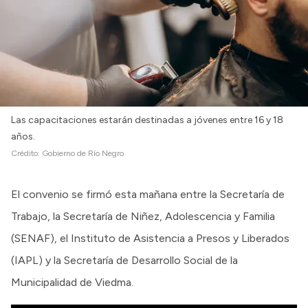
Las capacitaciones estarán destinadas a jóvenes entre 16 y 18
años.
Crédito:
Gobierno de Río Negro
El convenio se firmó esta mañana entre la Secretaría de
Trabajo, la Secretaría de Niñez, Adolescencia y Familia
(SENAF), el Instituto de Asistencia a Presos y Liberados
(IAPL) y la Secretaría de Desarrollo Social de la
Municipalidad de Viedma.