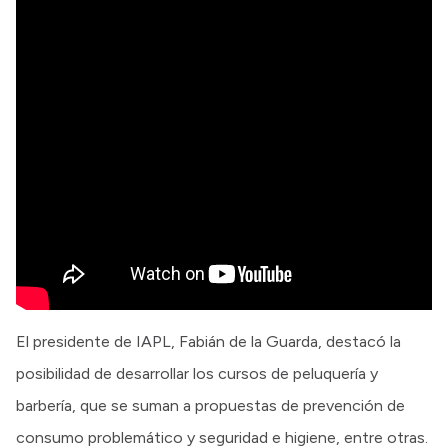
El presidente de IAPL, Fabián de la Guarda, destacó la
posibilidad de desarrollar los cursos de peluquería y
barbería, que se suman a propuestas de prevención de
consumo problemático y seguridad e higiene, entre otras.