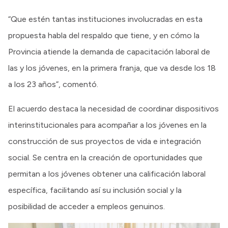
“Que estén tantas instituciones involucradas en esta
propuesta habla del respaldo que tiene, y en cómo la
Provincia atiende la demanda de capacitación laboral de
las y los jóvenes, en la primera franja, que va desde los 18
a los 23 años”, comentó.
El acuerdo destaca la necesidad de coordinar dispositivos
interinstitucionales para acompañar a los jóvenes en la
construcción de sus proyectos de vida e integración
social. Se centra en la creación de oportunidades que
permitan a los jóvenes obtener una calificación laboral
específica, facilitando así su inclusión social y la
posibilidad de acceder a empleos genuinos.