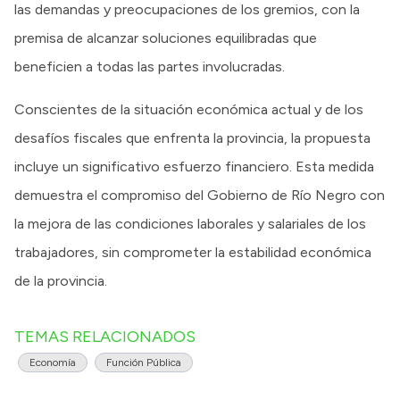
las demandas y preocupaciones de los gremios, con la
premisa de alcanzar soluciones equilibradas que
beneficien a todas las partes involucradas.
Conscientes de la situación económica actual y de los
desafíos fiscales que enfrenta la provincia, la propuesta
incluye un significativo esfuerzo financiero. Esta medida
demuestra el compromiso del Gobierno de Río Negro con
la mejora de las condiciones laborales y salariales de los
trabajadores, sin comprometer la estabilidad económica
de la provincia.
TEMAS RELACIONADOS
Economía
Función Pública