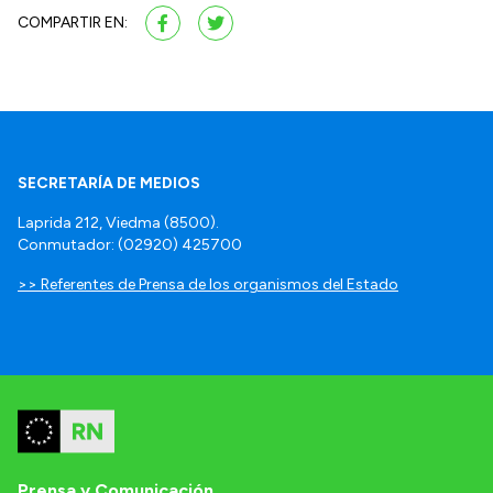
COMPARTIR EN:
SECRETARÍA DE MEDIOS
Laprida 212, Viedma (8500).
Conmutador: (02920) 425700
>> Referentes de Prensa de los organismos del Estado
Prensa y Comunicación