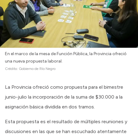
En el marco de la mesa de Función Pública, la Provincia ofreció
una nueva propuesta laboral.
Crédito:
Gobierno de Río Negro
La Provincia ofreció como propuesta para el bimestre
junio-julio la incorporación de la suma de $30.000 a la
asignación básica dividida en dos tramos.
Esta propuesta es el resultado de múltiples reuniones y
discusiones en las que se han escuchado atentamente