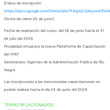
Enlace de inscripción:
https://docs.google.com/forms/d/e/1FAIpQLSd4jow4
(fecha de cierre 24 de junio).
Fecha de realización del curso: del 26 de junio hasta el 31
de julio del 2024.
Modalidad virtual por la nueva Plataforma de Capacitación
del IPAP.
Destinatario: Agentes de la Administración Pública de Río
Negro.
Las inscripciones a las mencionadas capacitaciones se
podrán realizar hasta el día 24 de junio del 2024.
TEMAS RELACIONADOS