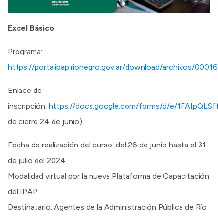
Excel Básico
Programa:
https://portalipap.rionegro.gov.ar/download/archivos/0001
Enlace de
inscripción:
https://docs.google.com/forms/d/e/1FAIp
de cierre 24 de junio).
Fecha de realización del curso: del 26 de junio hasta el 31
de julio del 2024.
Modalidad virtual por la nueva Plataforma de Capacitación
del IPAP.
Destinatario: Agentes de la Administración Pública de Río