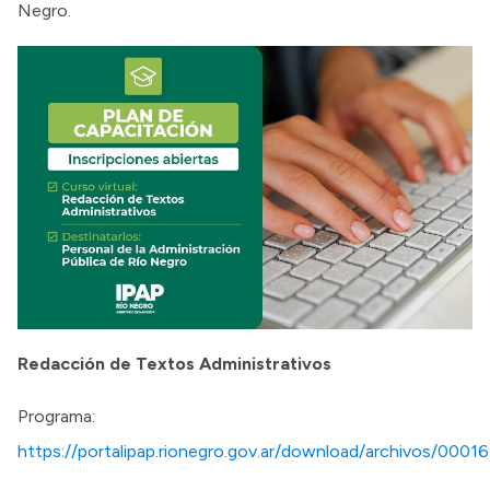
Negro.
Redacción de Textos Administrativos
Programa:
https://portalipap.rionegro.gov.ar/download/archivos/0001