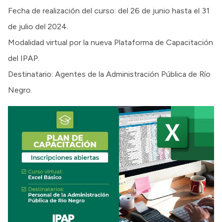
Fecha de realización del curso: del 26 de junio hasta el 31
de julio del 2024.
Modalidad virtual por la nueva Plataforma de Capacitación
del IPAP.
Destinatario: Agentes de la Administración Pública de Río
Negro.