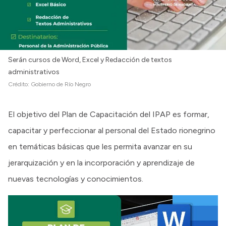
Serán cursos de Word, Excel y Redacción de textos
administrativos
Crédito:
Gobierno de Río Negro
El objetivo del Plan de Capacitación del IPAP es formar,
capacitar y perfeccionar al personal del Estado rionegrino
en temáticas básicas que les permita avanzar en su
jerarquización y en la incorporación y aprendizaje de
nuevas tecnologías y conocimientos.