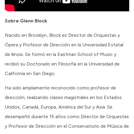
Sobre Glenn Block
Nacido en Brooklyn, Block es Director de Orquestas y
Ópera y Profesor de Dirección en la Universidad Estatal
de llinois. Se formó en la Eastman School of Music y
recibió su Doctorado en Filosofía en la Universidad de
California en San Diego.
Ha sido ampliamente reconocido como profesor de
dirección, realizando clases magistrales en los Estados
Unidos, Canadá, Europa, América del Sur y Asia. Se
desempeñó durante 15 años como Director de Orquestas
y Profesor de Dirección en el Conservatorio de Música de