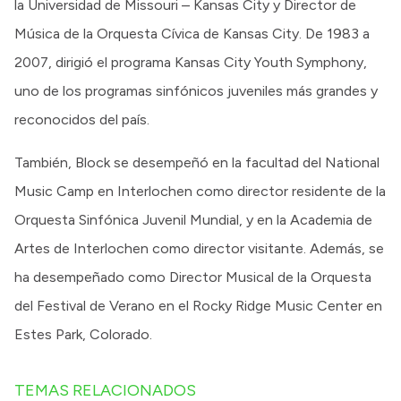
la Universidad de Missouri – Kansas City y Director de
Música de la Orquesta Cívica de Kansas City. De 1983 a
2007, dirigió el programa Kansas City Youth Symphony,
uno de los programas sinfónicos juveniles más grandes y
reconocidos del país.
También, Block se desempeñó en la facultad del National
Music Camp en Interlochen como director residente de la
Orquesta Sinfónica Juvenil Mundial, y en la Academia de
Artes de Interlochen como director visitante. Además, se
ha desempeñado como Director Musical de la Orquesta
del Festival de Verano en el Rocky Ridge Music Center en
Estes Park, Colorado.
TEMAS RELACIONADOS