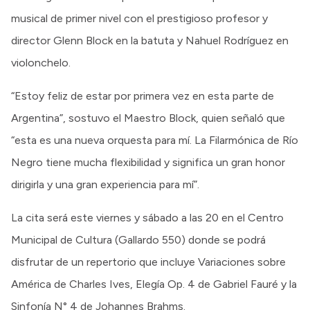
musical de primer nivel con el prestigioso profesor y
director Glenn Block en la batuta y Nahuel Rodríguez en
violonchelo.
“Estoy feliz de estar por primera vez en esta parte de
Argentina”, sostuvo el Maestro Block, quien señaló que
“esta es una nueva orquesta para mí. La Filarmónica de Río
Negro tiene mucha flexibilidad y significa un gran honor
dirigirla y una gran experiencia para mí”.
La cita será este viernes y sábado a las 20 en el Centro
Municipal de Cultura (Gallardo 550) donde se podrá
disfrutar de un repertorio que incluye Variaciones sobre
América de Charles Ives, Elegía Op. 4 de Gabriel Fauré y la
Sinfonía N° 4 de Johannes Brahms.