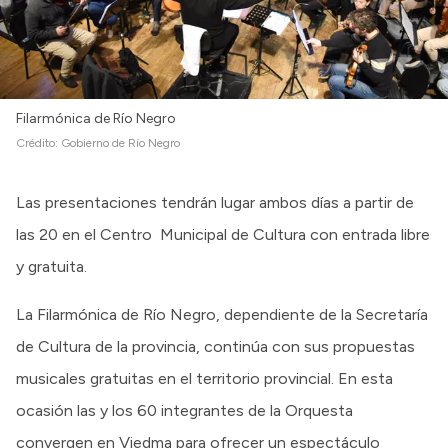
Filarmónica de Río Negro
Crédito:
Gobierno de Río Negro
Las presentaciones tendrán lugar ambos días a partir de
las 20 en el Centro Municipal de Cultura con entrada libre
y gratuita.
La Filarmónica de Río Negro, dependiente de la Secretaría
de Cultura de la provincia, continúa con sus propuestas
musicales gratuitas en el territorio provincial. En esta
ocasión las y los 60 integrantes de la Orquesta
convergen en Viedma para ofrecer un espectáculo