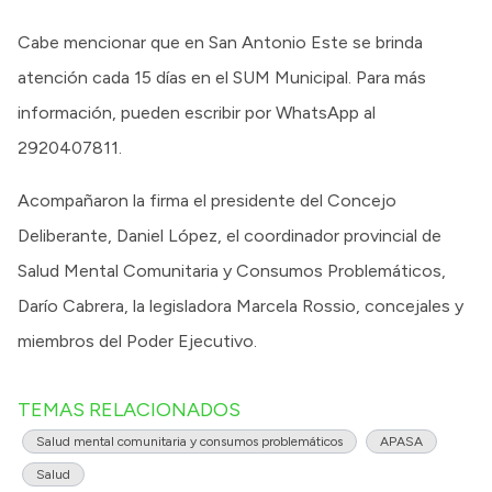
Cabe mencionar que en San Antonio Este se brinda
atención cada 15 días en el SUM Municipal. Para más
información, pueden escribir por WhatsApp al
2920407811.
Acompañaron la firma el presidente del Concejo
Deliberante, Daniel López, el coordinador provincial de
Salud Mental Comunitaria y Consumos Problemáticos,
Darío Cabrera, la legisladora Marcela Rossio, concejales y
miembros del Poder Ejecutivo.
TEMAS RELACIONADOS
Salud mental comunitaria y consumos problemáticos
APASA
Salud