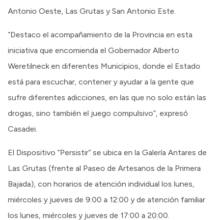
Antonio Oeste, Las Grutas y San Antonio Este.
“Destaco el acompañamiento de la Provincia en esta
iniciativa que encomienda el Gobernador Alberto
Weretilneck en diferentes Municipios, donde el Estado
está para escuchar, contener y ayudar a la gente que
sufre diferentes adicciones, en las que no solo están las
drogas, sino también el juego compulsivo”, expresó
Casadei.
El Dispositivo “Persistir” se ubica en la Galería Antares de
Las Grutas (frente al Paseo de Artesanos de la Primera
Bajada), con horarios de atención individual los lunes,
miércoles y jueves de 9:00 a 12:00 y de atención familiar
los lunes, miércoles y jueves de 17:00 a 20:00.