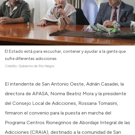
El Estado está para escuchar, contener y ayudar a la gente que
sufre diferentes adicciones
Crédito:
Gobierno de Río Negro
El intendente de San Antonio Oeste, Adrián Casadei, la
directora de APASA, Norma Beatriz Mora y la presidente
del Consejo Local de Adicciones, Rossana Tomasini,
firmaron el convenio para la puesta en marcha del
Programa Centros Rionegrinos de Abordaje Integral de las
Adicciones (CRAIA), destinado a la comunidad de San