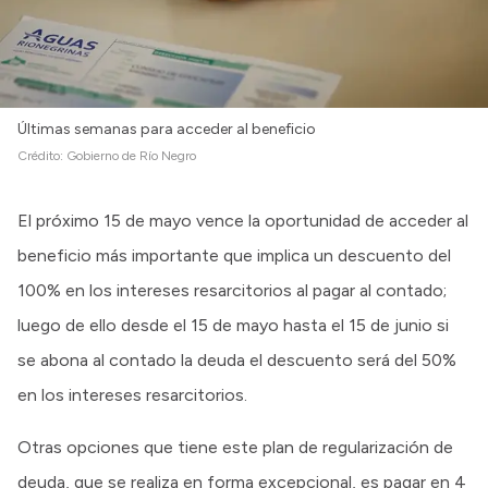
Últimas semanas para acceder al beneficio
Crédito:
Gobierno de Río Negro
El próximo 15 de mayo vence la oportunidad de acceder al
beneficio más importante que implica un descuento del
100% en los intereses resarcitorios al pagar al contado;
luego de ello desde el 15 de mayo hasta el 15 de junio si
se abona al contado la deuda el descuento será del 50%
en los intereses resarcitorios.
Otras opciones que tiene este plan de regularización de
deuda, que se realiza en forma excepcional, es pagar en 4