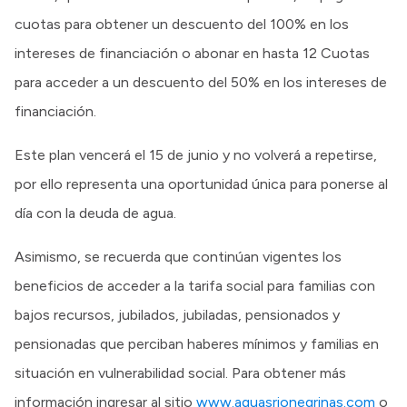
cuotas para obtener un descuento del 100% en los
intereses de financiación o abonar en hasta 12 Cuotas
para acceder a un descuento del 50% en los intereses de
financiación.
Este plan vencerá el 15 de junio y no volverá a repetirse,
por ello representa una oportunidad única para ponerse al
día con la deuda de agua.
Asimismo, se recuerda que continúan vigentes los
beneficios de acceder a la tarifa social para familias con
bajos recursos, jubilados, jubiladas, pensionados y
pensionadas que perciban haberes mínimos y familias en
situación en vulnerabilidad social. Para obtener más
información ingresar al sitio
www.aguasrionegrinas.com
o