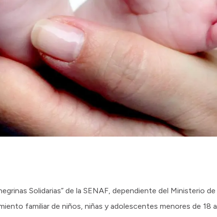
onegrinas Solidarias” de la SENAF, dependiente del Ministerio d
miento familiar de niños, niñas y adolescentes menores de 18 