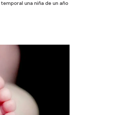
temporal una niña de un año