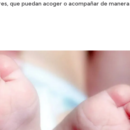
res, que puedan acoger o acompañar de manera 