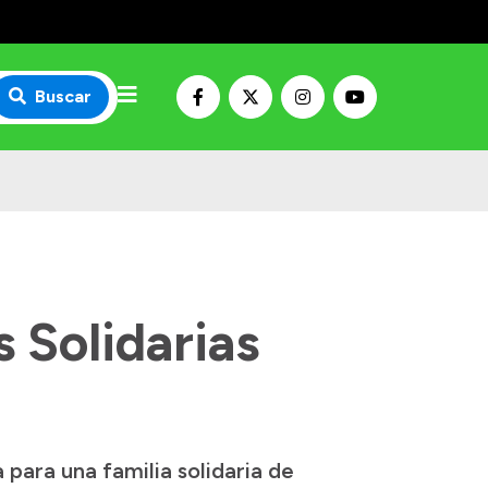
Buscar
 Solidarias
para una familia solidaria de