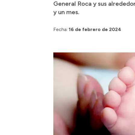
General Roca y sus alrededo
y un mes.
Fecha:
16 de febrero de 2024