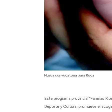
Nueva convocatoria para Roca
Este programa provincial “Familias Ri
Deporte y Cultura, promueve el acogi