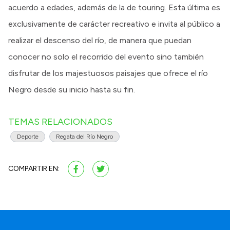
acuerdo a edades, además de la de touring. Esta última es
exclusivamente de carácter recreativo e invita al público a
realizar el descenso del río, de manera que puedan
conocer no solo el recorrido del evento sino también
disfrutar de los majestuosos paisajes que ofrece el río
Negro desde su inicio hasta su fin.
TEMAS RELACIONADOS
Deporte
Regata del Río Negro
COMPARTIR EN: