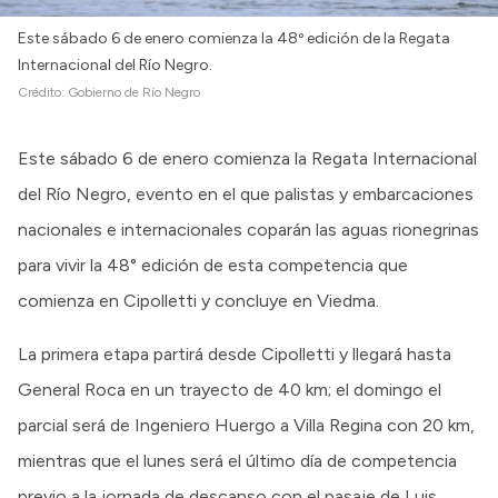
Este sábado 6 de enero comienza la 48º edición de la Regata
Internacional del Río Negro.
Crédito:
Gobierno de Río Negro
Este sábado 6 de enero comienza la Regata Internacional
del Río Negro, evento en el que palistas y embarcaciones
nacionales e internacionales coparán las aguas rionegrinas
para vivir la 48° edición de esta competencia que
comienza en Cipolletti y concluye en Viedma.
La primera etapa partirá desde Cipolletti y llegará hasta
General Roca en un trayecto de 40 km; el domingo el
parcial será de Ingeniero Huergo a Villa Regina con 20 km,
mientras que el lunes será el último día de competencia
previo a la jornada de descanso con el pasaje de Luis