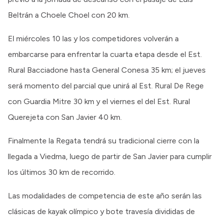
Beltrán a Choele Choel con 20 km.
El miércoles 10 las y los competidores volverán a
embarcarse para enfrentar la cuarta etapa desde el Est.
Rural Bacciadone hasta General Conesa 35 km; el jueves
será momento del parcial que unirá al Est. Rural De Rege
con Guardia Mitre 30 km y el viernes el del Est. Rural
Querejeta con San Javier 40 km.
Finalmente la Regata tendrá su tradicional cierre con la
llegada a Viedma, luego de partir de San Javier para cumplir
los últimos 30 km de recorrido.
Las modalidades de competencia de este año serán las
clásicas de kayak olímpico y bote travesía divididas de