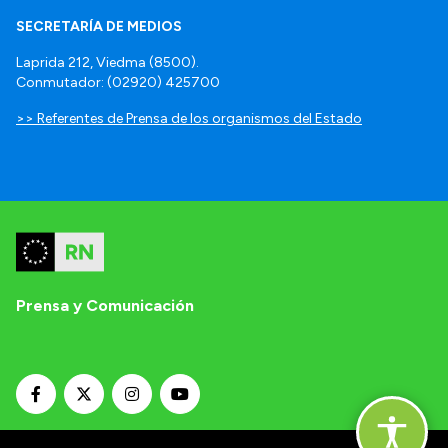
SECRETARÍA DE MEDIOS
Laprida 212, Viedma (8500).
Conmutador: (02920) 425700
>> Referentes de Prensa de los organismos del Estado
Prensa y Comunicación