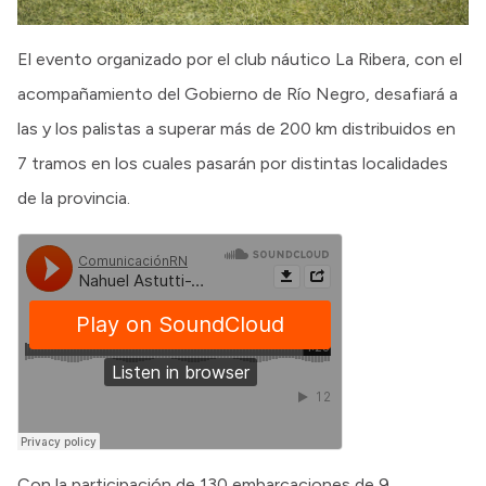
El evento organizado por el club náutico La Ribera, con el
acompañamiento del Gobierno de Río Negro, desafiará a
las y los palistas a superar más de 200 km distribuidos en
7 tramos en los cuales pasarán por distintas localidades
de la provincia.
Con la participación de 130 embarcaciones de 9