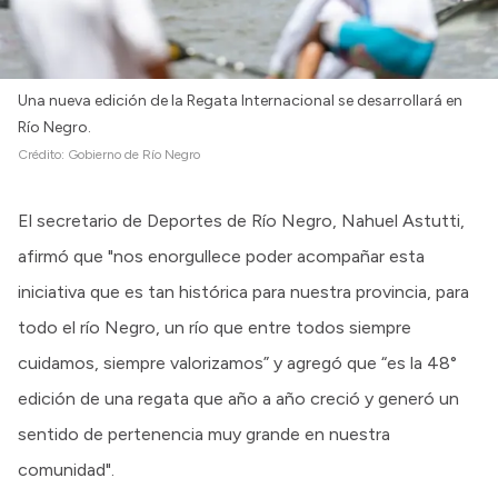
Una nueva edición de la Regata Internacional se desarrollará en
Río Negro.
Crédito:
Gobierno de Río Negro
El secretario de Deportes de Río Negro, Nahuel Astutti,
afirmó que "nos enorgullece poder acompañar esta
iniciativa que es tan histórica para nuestra provincia, para
todo el río Negro, un río que entre todos siempre
cuidamos, siempre valorizamos” y agregó que “es la 48°
edición de una regata que año a año creció y generó un
sentido de pertenencia muy grande en nuestra
comunidad".