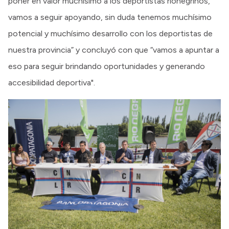
poner en valor muchísimo a los deportistas rionegrinos,
vamos a seguir apoyando, sin duda tenemos muchísimo
potencial y muchísimo desarrollo con los deportistas de
nuestra provincia” y concluyó con que “vamos a apuntar a
eso para seguir brindando oportunidades y generando
accesibilidad deportiva".