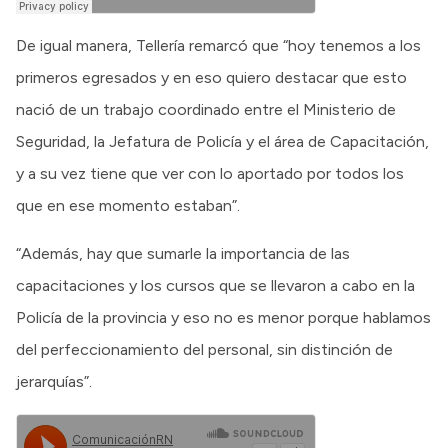
De igual manera, Tellería remarcó que “hoy tenemos a los
primeros egresados y en eso quiero destacar que esto
nació de un trabajo coordinado entre el Ministerio de
Seguridad, la Jefatura de Policía y el área de Capacitación,
y a su vez tiene que ver con lo aportado por todos los
que en ese momento estaban”.
“Además, hay que sumarle la importancia de las
capacitaciones y los cursos que se llevaron a cabo en la
Policía de la provincia y eso no es menor porque hablamos
del perfeccionamiento del personal, sin distinción de
jerarquías”.