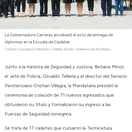
La Gobernadora Carreras encabezó el acto de entrega de
diplomas en la Escuela de Cadetes.
Crédito:
Evangelina Martínez / Rafael Alvián/ Gobierno de Río Negro
Junto a la ministra de Seguridad y Justicia, Betiana Minor,
el Jefe de Policía, Osvaldo Tellería y el director del Servicio
Penitenciario Cristian Villagra, la Mandataria presidió la
ceremonia de colación de 71 nuevos egresados que
obtuvieron su título y formalizaron su ingreso a las
Fuerzas de Seguridad rionegrina.
Se trata de 17 cadetes que cursaron la Tecnicatura