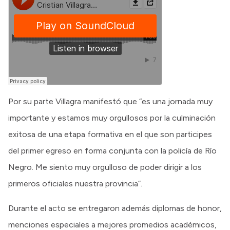
Por su parte Villagra manifestó que “es una jornada muy
importante y estamos muy orgullosos por la culminación
exitosa de una etapa formativa en el que son participes
del primer egreso en forma conjunta con la policía de Río
Negro. Me siento muy orgulloso de poder dirigir a los
primeros oficiales nuestra provincia”.
Durante el acto se entregaron además diplomas de honor,
menciones especiales a mejores promedios académicos,