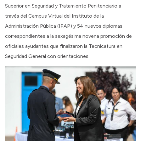
Superior en Seguridad y Tratamiento Penitenciario a
través del Campus Virtual del Instituto de la
Administración Pública (IPAP) y 54 nuevos diplomas
correspondientes a la sexagésima novena promoción de
oficiales ayudantes que finalizaron la Tecnicatura en
Seguridad General con orientaciones.