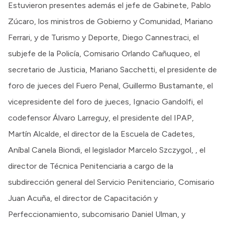
Estuvieron presentes además el jefe de Gabinete, Pablo
Zúcaro, los ministros de Gobierno y Comunidad, Mariano
Ferrari, y de Turismo y Deporte, Diego Cannestraci, el
subjefe de la Policía, Comisario Orlando Cañuqueo, el
secretario de Justicia, Mariano Sacchetti, el presidente de
foro de jueces del Fuero Penal, Guillermo Bustamante, el
vicepresidente del foro de jueces, Ignacio Gandolfi, el
codefensor Álvaro Larreguy, el presidente del IPAP,
Martín Alcalde, el director de la Escuela de Cadetes,
Aníbal Canela Biondi, el legislador Marcelo Szczygol, , el
director de Técnica Penitenciaria a cargo de la
subdirección general del Servicio Penitenciario, Comisario
Juan Acuña, el director de Capacitación y
Perfeccionamiento, subcomisario Daniel Ulman, y