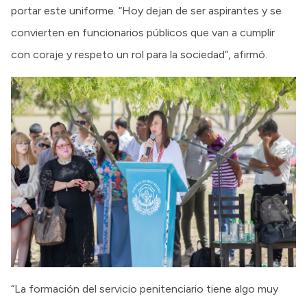
portar este uniforme. “Hoy dejan de ser aspirantes y se
convierten en funcionarios públicos que van a cumplir
con coraje y respeto un rol para la sociedad”, afirmó.
“La formación del servicio penitenciario tiene algo muy