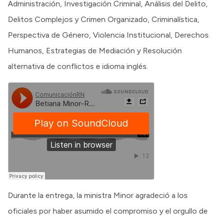
Administración, Investigación Criminal, Análisis del Delito,
Delitos Complejos y Crimen Organizado, Criminalística,
Perspectiva de Género, Violencia Institucional, Derechos
Humanos, Estrategias de Mediación y Resolución
alternativa de conflictos e idioma inglés.
Durante la entrega, la ministra Minor agradeció a los
oficiales por haber asumido el compromiso y el orgullo de