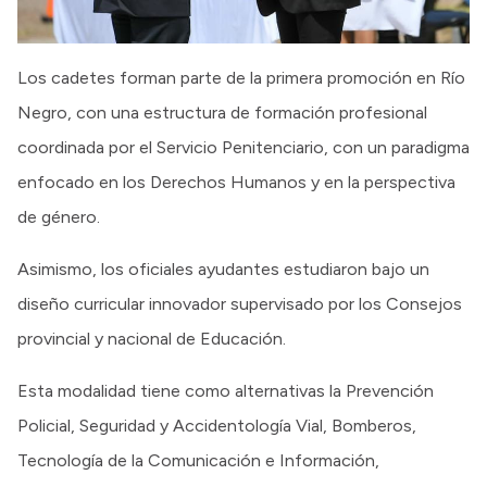
Los cadetes forman parte de la primera promoción en Río
Negro, con una estructura de formación profesional
coordinada por el Servicio Penitenciario, con un paradigma
enfocado en los Derechos Humanos y en la perspectiva
de género.
Asimismo, los oficiales ayudantes estudiaron bajo un
diseño curricular innovador supervisado por los Consejos
provincial y nacional de Educación.
Esta modalidad tiene como alternativas la Prevención
Policial, Seguridad y Accidentología Vial, Bomberos,
Tecnología de la Comunicación e Información,