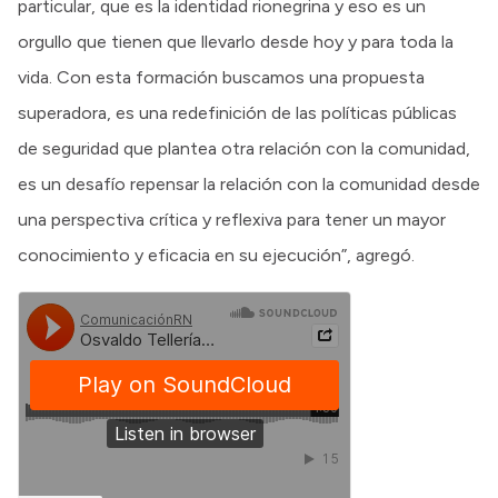
particular, que es la identidad rionegrina y eso es un
orgullo que tienen que llevarlo desde hoy y para toda la
vida. Con esta formación buscamos una propuesta
superadora, es una redefinición de las políticas públicas
de seguridad que plantea otra relación con la comunidad,
es un desafío repensar la relación con la comunidad desde
una perspectiva crítica y reflexiva para tener un mayor
conocimiento y eficacia en su ejecución”, agregó.