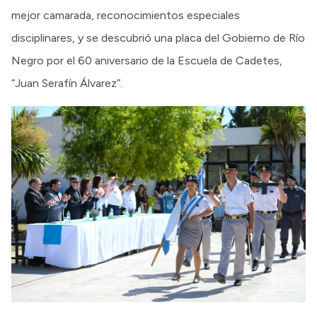
mejor camarada, reconocimientos especiales
disciplinares, y se descubrió una placa del Gobierno de Río
Negro por el 60 aniversario de la Escuela de Cadetes,
“Juan Serafín Álvarez”.