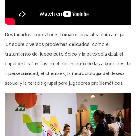
Destacados expositores tomaron la palabra para arrojar
luz sobre diversos problemas delicados, como el
tratamiento del juego patológico y la patología dual, el
papel de las familias en el tratamiento de las adicciones, la
hipersexualidad, el chemsex, la neurobiología del deseo
sexual y la terapia grupal para jugadores problemáticos.