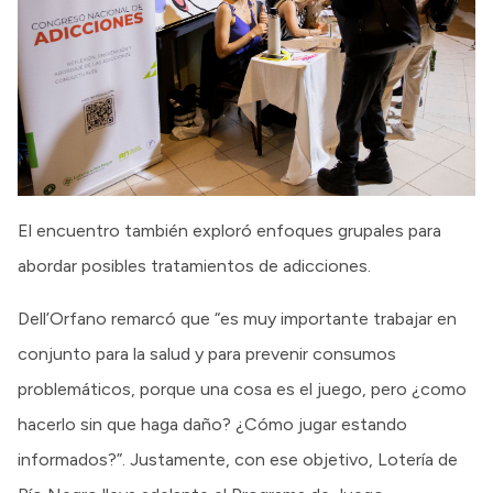
El encuentro también exploró enfoques grupales para
abordar posibles tratamientos de adicciones.
Dell’Orfano remarcó que “es muy importante trabajar en
conjunto para la salud y para prevenir consumos
problemáticos, porque una cosa es el juego, pero ¿como
hacerlo sin que haga daño? ¿Cómo jugar estando
informados?”. Justamente, con ese objetivo, Lotería de