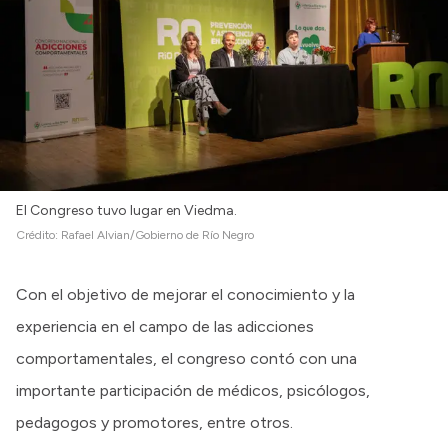
El Congreso tuvo lugar en Viedma.
Crédito:
Rafael Alvian/Gobierno de Río Negro
Con el objetivo de mejorar el conocimiento y la
experiencia en el campo de las adicciones
comportamentales, el congreso contó con una
importante participación de médicos, psicólogos,
pedagogos y promotores, entre otros.