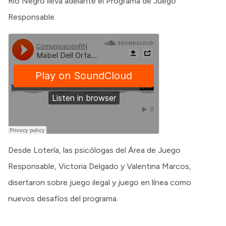
Río Negro lleva adelante el Programa de Juego
Responsable.
Desde Lotería, las psicólogas del Área de Juego
Responsable, Victoria Delgado y Valentina Marcos,
disertaron sobre juego ilegal y juego en línea como
nuevos desafíos del programa.