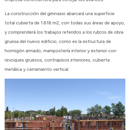
La construcción del gimnasio abarcará una superficie
total cubierta de 1.818 m2, con todas sus áreas de apoyo,
y comprenderá los trabajos referidos a los rubros de obra
gruesa del nuevo edificio, como es la estructura de
hormigón armado, mampostería interior y exterior con
revoques gruesos, contrapisos interiores, cubierta
metálica y cerramiento vertical.