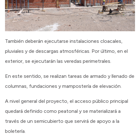
También deberán ejecutarse instalaciones cloacales,
pluviales y de descargas atmosféricas. Por último, en el
exterior, se ejecutarán las veredas perimetrales.
En este sentido, se realizan tareas de armado y llenado de
columnas, fundaciones y mampostería de elevación.
A nivel general del proyecto, el acceso público principal
quedará definido como peatonal y se materializará a
través de un semicubierto que servirá de apoyo a la
boletería.