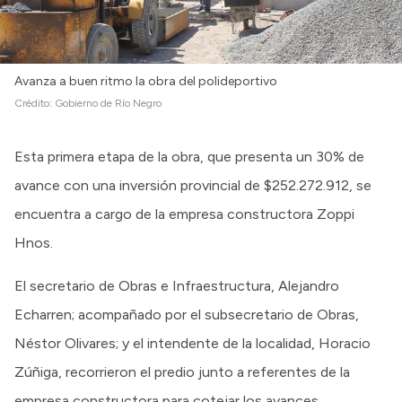
Avanza a buen ritmo la obra del polideportivo
Crédito:
Gobierno de Río Negro
Esta primera etapa de la obra, que presenta un 30% de
avance con una inversión provincial de $252.272.912, se
encuentra a cargo de la empresa constructora Zoppi
Hnos.
El secretario de Obras e Infraestructura, Alejandro
Echarren; acompañado por el subsecretario de Obras,
Néstor Olivares; y el intendente de la localidad, Horacio
Zúñiga, recorrieron el predio junto a referentes de la
empresa constructora para cotejar los avances.