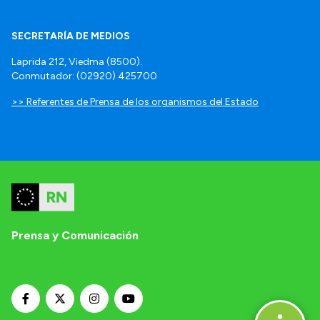
SECRETARÍA DE MEDIOS
Laprida 212, Viedma (8500).
Conmutador: (02920) 425700
>> Referentes de Prensa de los organismos del Estado
Prensa y Comunicación