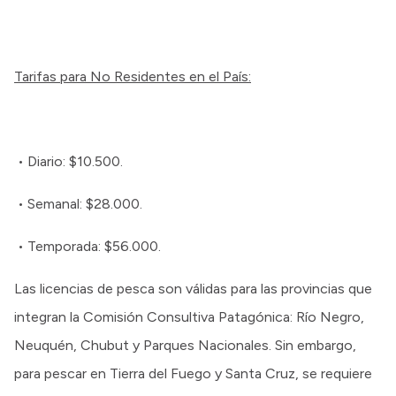
Tarifas para No Residentes en el País:
• Diario: $10.500.
• Semanal: $28.000.
• Temporada: $56.000.
Las licencias de pesca son válidas para las provincias que
integran la Comisión Consultiva Patagónica: Río Negro,
Neuquén, Chubut y Parques Nacionales. Sin embargo,
para pescar en Tierra del Fuego y Santa Cruz, se requiere