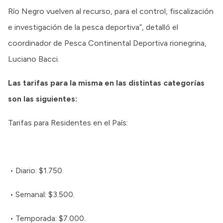
Río Negro vuelven al recurso, para el control, fiscalización
e investigación de la pesca deportiva”, detalló el
coordinador de Pesca Continental Deportiva rionegrina,
Luciano Bacci.
Las tarifas para la misma en las distintas categorías
son las siguientes:
Tarifas para Residentes en el País:
• Diario: $1.750.
• Semanal: $3.500.
• Temporada: $7.000.