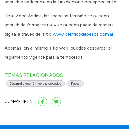
adquirir otra licencia en la jurisdicción correspondiente.
En la Zona Andina, las licencias también se pueden
adquirir de forma virtual y se pueden pagar de manera
digital a través del sitio
www.permisodepesca.com.ar
.
Además, en el mismo sitio web, puedes descargar el
reglamento vigente para la temporada.
TEMAS RELACIONADOS
Desarrollo económico y productivo
Pesca
COMPARTIR EN: