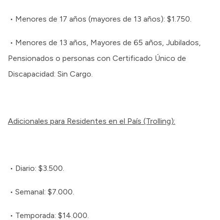
• Menores de 17 años (mayores de 13 años): $1.750.
• Menores de 13 años, Mayores de 65 años, Jubilados,
Pensionados o personas con Certificado Único de
Discapacidad: Sin Cargo.
Adicionales para Residentes en el País (Trolling):
• Diario: $3.500.
• Semanal: $7.000.
• Temporada: $14.000.