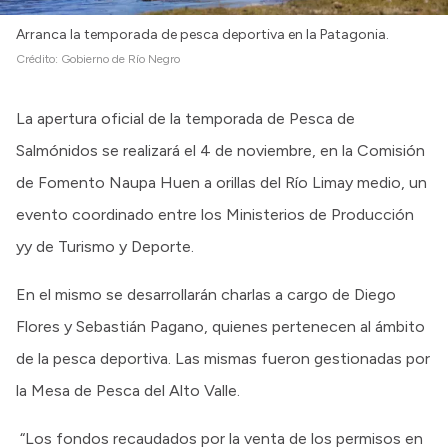
Arranca la temporada de pesca deportiva en la Patagonia.
Crédito:
Gobierno de Río Negro
La apertura oficial de la temporada de Pesca de
Salmónidos se realizará el 4 de noviembre, en la Comisión
de Fomento Naupa Huen a orillas del Río Limay medio, un
evento coordinado entre los Ministerios de Producción
yy de Turismo y Deporte.
En el mismo se desarrollarán charlas a cargo de Diego
Flores y Sebastián Pagano, quienes pertenecen al ámbito
de la pesca deportiva. Las mismas fueron gestionadas por
la Mesa de Pesca del Alto Valle.
“Los fondos recaudados por la venta de los permisos en