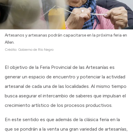
Artesanos y artesanas podrán capacitarse en la próxima feria en
Allen.
Crédito:
Gobierno de Río Negro
El objetivo de la Feria Provincial de las Artesanías es
generar un espacio de encuentro y potenciar la actividad
artesanal de cada una de las localidades. Al mismo tiempo
busca asegurar el intercambio de saberes que impulsan el
crecimiento artístico de los procesos productivos.
En este sentido es que además de la clásica feria en la
que se pondrán a la venta una gran variedad de artesanías,