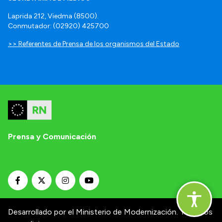
Laprida 212, Viedma (8500).
Conmutador: (02920) 425700
>> Referentes de Prensa de los organismos del Estado
Prensa y Comunicación
Desarrollado por el Ministerio de Modernización.
Términos