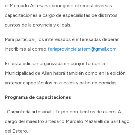
el Mercado Artesanal rionegrino ofrecerá diversas
capacitaciones a cargo de especialistas de distintos
puntos de la provincia y el país.
Para participar, los interesados e interesadas deberán
inscribirse al correo
feriaprovincialartern@gmail.com
En esta edición organizada en conjunto con la
Municipalidad de Allen habrá también como en la edición
anterior espectáculos musicales y patio de comidas.
Programa de capacitaciones
-Carpintería artesanal | Tejido con tientos de cuero. A
cargo del maestro artesano Marcelo Mazarelli de Santiago
del Estero.