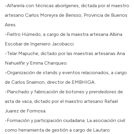
-Alfarería con técnicas aborígenes, dictada por el maestro
artesano Carlos Moreyra de Berisso, Provincia de Buenos
Aires.
-Fieltro Húmedo, a cargo de la maestra artesana Albina
Escobar de Ingeniero Jacobacci.
-Telar Mapuche, dictado por las maestras artesanas Ana
Nahuelñir y Emma Chanqueo.
-Organización de stands y eventos relacionados, a cargo
de Carlos Snaimon, director de EMBHIGA.
-Planchado y fabricación de botones y prendedores de
asta de vaca, dictado por el maestro artesano Rafael
Juarez de Formosa.
-Formación y participación ciudadana: La asociación civil
como herramienta de gestión a cargo de Lautaro