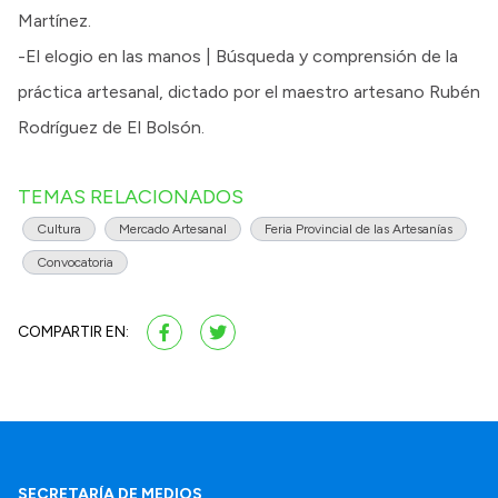
Martínez.
-El elogio en las manos | Búsqueda y comprensión de la
práctica artesanal, dictado por el maestro artesano Rubén
Rodríguez de El Bolsón.
TEMAS RELACIONADOS
Cultura
Mercado Artesanal
Feria Provincial de las Artesanías
Convocatoria
COMPARTIR EN:
SECRETARÍA DE MEDIOS