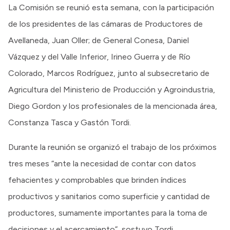
La Comisión se reunió esta semana, con la participación
de los presidentes de las cámaras de Productores de
Avellaneda, Juan Oller; de General Conesa, Daniel
Vázquez y del Valle Inferior, Irineo Guerra y de Río
Colorado, Marcos Rodríguez, junto al subsecretario de
Agricultura del Ministerio de Producción y Agroindustria,
Diego Gordon y los profesionales de la mencionada área,
Constanza Tasca y Gastón Tordi.
Durante la reunión se organizó el trabajo de los próximos
tres meses “ante la necesidad de contar con datos
fehacientes y comprobables que brinden índices
productivos y sanitarios como superficie y cantidad de
productores, sumamente importantes para la toma de
decisiones y el acercamiento”, sostuvo Tordi.