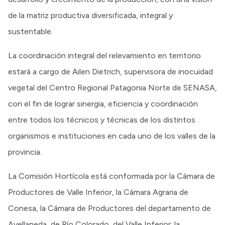
de la matriz productiva diversificada, integral y
sustentable.
La coordinación integral del relevamiento en territorio
estará a cargo de Ailen Dietrich, supervisora de inocuidad
vegetal del Centro Regional Patagonia Norte de SENASA,
con el fin de lograr sinergia, eficiencia y coordinación
entre todos los técnicos y técnicas de los distintos
organismos e instituciones en cada uno de los valles de la
provincia.
La Comisión Hortícola está conformada por la Cámara de
Productores de Valle Inferior, la Cámara Agraria de
Conesa, la Cámara de Productores del departamento de
Avellaneda, de Río Colorado, del Valle Inferior; la