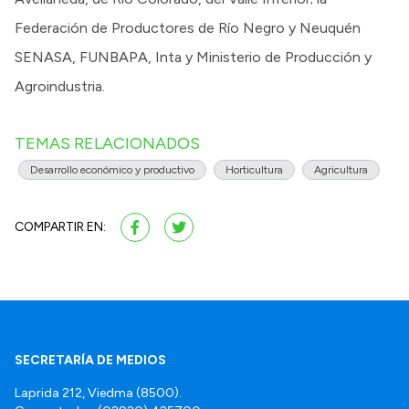
Federación de Productores de Río Negro y Neuquén
SENASA, FUNBAPA, Inta y Ministerio de Producción y
Agroindustria.
TEMAS RELACIONADOS
Desarrollo económico y productivo
Horticultura
Agricultura
COMPARTIR EN:
SECRETARÍA DE MEDIOS
Laprida 212, Viedma (8500).