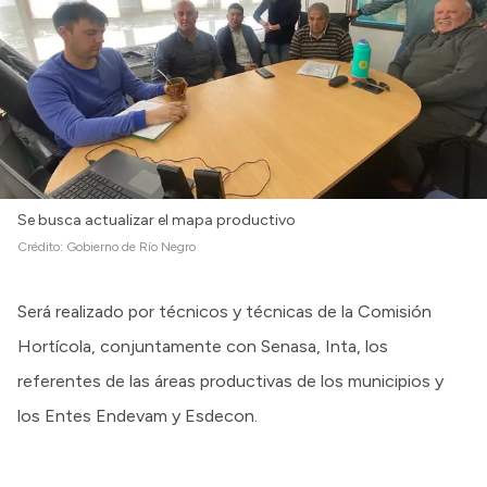
Se busca actualizar el mapa productivo
Crédito:
Gobierno de Río Negro
Será realizado por técnicos y técnicas de la Comisión
Hortícola, conjuntamente con Senasa, Inta, los
referentes de las áreas productivas de los municipios y
los Entes Endevam y Esdecon.