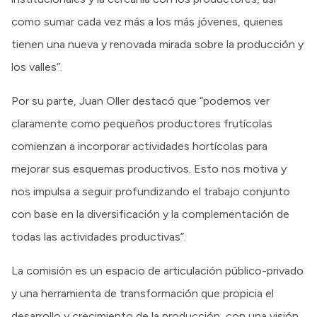
como sumar cada vez más a los más jóvenes, quienes
tienen una nueva y renovada mirada sobre la producción y
los valles”.
Por su parte, Juan Oller destacó que “podemos ver
claramente como pequeños productores frutícolas
comienzan a incorporar actividades hortícolas para
mejorar sus esquemas productivos. Esto nos motiva y
nos impulsa a seguir profundizando el trabajo conjunto
con base en la diversificación y la complementación de
todas las actividades productivas”.
La comisión es un espacio de articulación público-privado
y una herramienta de transformación que propicia el
desarrollo y crecimiento de la producción, con una visión