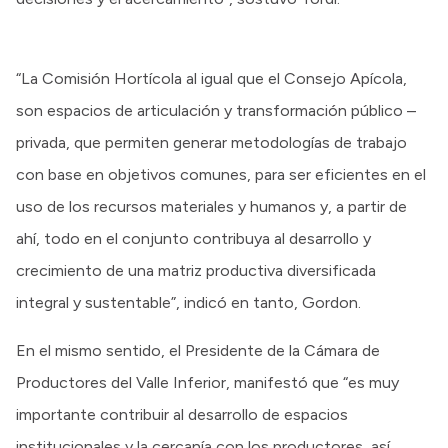
“La Comisión Hortícola al igual que el Consejo Apícola,
son espacios de articulación y transformación público –
privada, que permiten generar metodologías de trabajo
con base en objetivos comunes, para ser eficientes en el
uso de los recursos materiales y humanos y, a partir de
ahí, todo en el conjunto contribuya al desarrollo y
crecimiento de una matriz productiva diversificada
integral y sustentable”, indicó en tanto, Gordon.
En el mismo sentido, el Presidente de la Cámara de
Productores del Valle Inferior, manifestó que “es muy
importante contribuir al desarrollo de espacios
institucionales y la cercanía con los productores, así