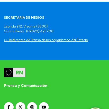
SECRETARÍA DE MEDIOS
Laprida 212, Viedma (8500).
Conmutador: (02920) 425700
>> Referentes de Prensa de los organismos del Estado
Prensa y Comunicación