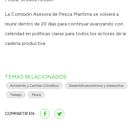
La Comisión Asesora de Pesca Marítima se volverá a
reunir dentro de 20 días para continuar avanzando con
celeridad en políticas claras para todos los actores de la
cadena productiva.
TEMAS RELACIONADOS
Ambiente y Cambio Climático
Desarrollo económico y productivo
Trabajo
Pesca
COMPARTIR EN: