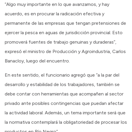
“Algo muy importante en lo que avanzamos, y hay
acuerdo, es en procurar la radicación efectiva y
permanente de las empresas que tengan pretensiones de
ejercer la pesca en aguas de jurisdicción provincial. Esto
promoverá fuentes de trabajo genuinas y duraderas”,
expresó el ministro de Producción y Agroindustria, Carlos
Banacloy, luego del encuentro.
En este sentido, el funcionario agregó que “a la par del
desarrollo y estabilidad de los trabajadores, también se
debe contar con herramientas que acompañen al sector
privado ante posibles contingencias que puedan afectar
la actividad laboral. Además, un tema importante será que
la normativa contemplará la obligatoriedad de procesar los
productos en Río Negro”.