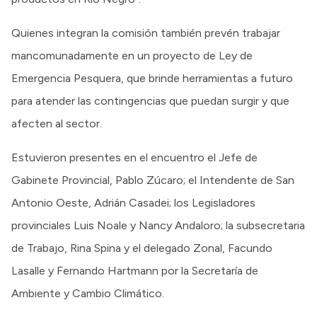
Quienes integran la comisión también prevén trabajar
mancomunadamente en un proyecto de Ley de
Emergencia Pesquera, que brinde herramientas a futuro
para atender las contingencias que puedan surgir y que
afecten al sector.
Estuvieron presentes en el encuentro el Jefe de
Gabinete Provincial, Pablo Zúcaro; el Intendente de San
Antonio Oeste, Adrián Casadei; los Legisladores
provinciales Luis Noale y Nancy Andaloro; la subsecretaria
de Trabajo, Rina Spina y el delegado Zonal, Facundo
Lasalle y Fernando Hartmann por la Secretaría de
Ambiente y Cambio Climático.