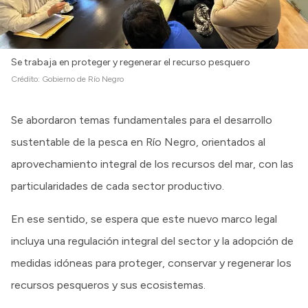
Se trabaja en proteger y regenerar el recurso pesquero
Crédito:
Gobierno de Río Negro
Se abordaron temas fundamentales para el desarrollo
sustentable de la pesca en Río Negro, orientados al
aprovechamiento integral de los recursos del mar, con las
particularidades de cada sector productivo.
En ese sentido, se espera que este nuevo marco legal
incluya una regulación integral del sector y la adopción de
medidas idóneas para proteger, conservar y regenerar los
recursos pesqueros y sus ecosistemas.