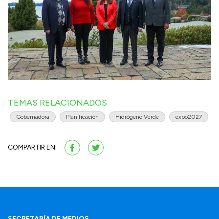
TEMAS RELACIONADOS
Gobernadora
Planificación
Hidrógeno Verde
expo2027
COMPARTIR EN:
SECRETARÍA DE MEDIOS