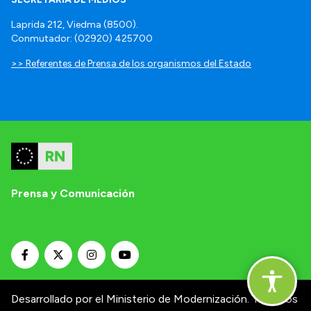
Laprida 212, Viedma (8500).
Conmutador: (02920) 425700
>> Referentes de Prensa de los organismos del Estado
Prensa y Comunicación
Desarrollado por el Ministerio de Modernización.
Términos