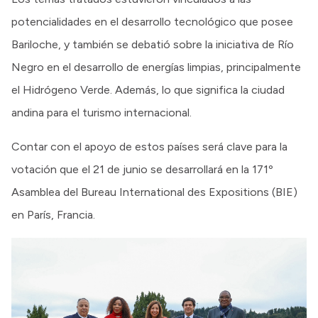
potencialidades en el desarrollo tecnológico que posee
Bariloche, y también se debatió sobre la iniciativa de Río
Negro en el desarrollo de energías limpias, principalmente
el Hidrógeno Verde. Además, lo que significa la ciudad
andina para el turismo internacional.
Contar con el apoyo de estos países será clave para la
votación que el 21 de junio se desarrollará en la 171º
Asamblea del Bureau International des Expositions (BIE)
en París, Francia.