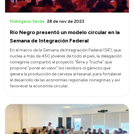
Hidrógeno Verde
28 de nov de 2023
Río Negro presentó un modelo circular en la
Semana de Integración Federal
En el marco de la Semana de Integración Federal (SIF), que
nuclea a más de 450 jóvenes de todo el país, la delegación
rionegrina compartió el proyecto “Birra y Trucha” que
propone “poner en valor” los residuos orgánicos que
genera la producción de cerveza artesanal, para fortalecer
el desarrollo de las economías regionales rionegrinas y así
favorecer la economía circular.