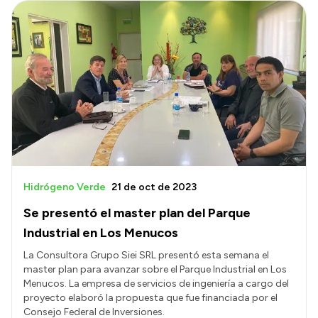
Hidrógeno Verde
21 de oct de 2023
Se presentó el master plan del Parque
Industrial en Los Menucos
La Consultora Grupo Siei SRL presentó esta semana el
master plan para avanzar sobre el Parque Industrial en Los
Menucos. La empresa de servicios de ingeniería a cargo del
proyecto elaboró la propuesta que fue financiada por el
Consejo Federal de Inversiones.