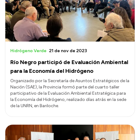
Hidrógeno Verde
21 de nov de 2023
Río Negro participó de Evaluación Ambiental
para la Economía del Hidrógeno
Organizado por la Secretaría de Asuntos Estratégicos de la
Nación (SAE), la Provincia formó parte del cuarto taller
participativo de la Evaluación Ambiental Estratégica para
la Economía del Hidrógeno, realizado días atrás en la sede
de la UNRN, en Bariloche.