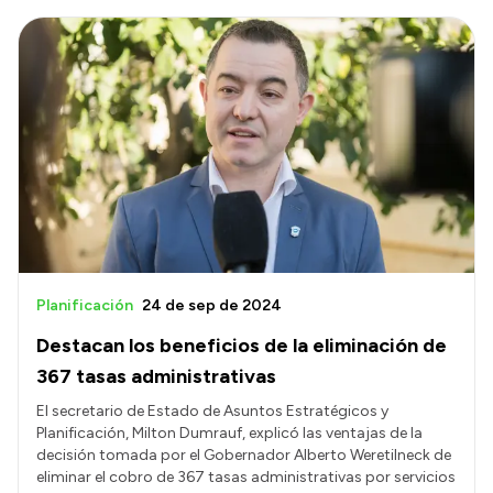
Planificación
24 de sep de 2024
Destacan los beneficios de la eliminación de
367 tasas administrativas
El secretario de Estado de Asuntos Estratégicos y
Planificación, Milton Dumrauf, explicó las ventajas de la
decisión tomada por el Gobernador Alberto Weretilneck de
eliminar el cobro de 367 tasas administrativas por servicios