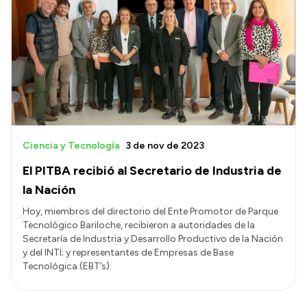
Ciencia y Tecnología
3 de nov de 2023
El PITBA recibió al Secretario de Industria de
la Nación
Hoy, miembros del directorio del Ente Promotor de Parque
Tecnológico Bariloche, recibieron a autoridades de la
Secretaría de Industria y Desarrollo Productivo de la Nación
y del INTI; y representantes de Empresas de Base
Tecnológica (EBT’s).