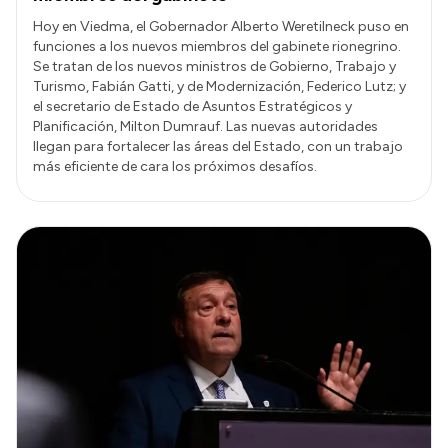
Hoy en Viedma, el Gobernador Alberto Weretilneck puso en
funciones a los nuevos miembros del gabinete rionegrino.
Se tratan de los nuevos ministros de Gobierno, Trabajo y
Turismo, Fabián Gatti, y de Modernización, Federico Lutz; y
el secretario de Estado de Asuntos Estratégicos y
Planificación, Milton Dumrauf. Las nuevas autoridades
llegan para fortalecer las áreas del Estado, con un trabajo
más eficiente de cara los próximos desafíos.