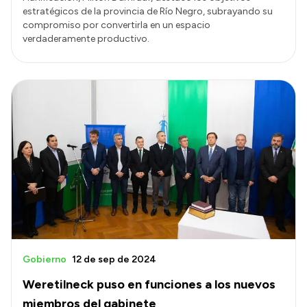
estratégicos de la provincia de Río Negro, subrayando su
compromiso por convertirla en un espacio
verdaderamente productivo.
Gobierno
12 de sep de 2024
Weretilneck puso en funciones a los nuevos
miembros del gabinete