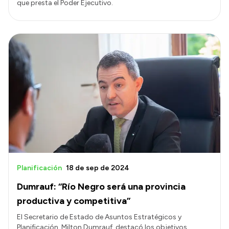
que presta el Poder Ejecutivo.
Planificación
18 de sep de 2024
Dumrauf: “Río Negro será una provincia
productiva y competitiva”
El Secretario de Estado de Asuntos Estratégicos y
Planificación, Milton Dumrauf, destacó los objetivos