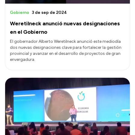
Gobierno
3 de sep de 2024
Weretilneck anunció nuevas designaciones
en el Gobierno
El gobernador Alberto Weretilneck anunció este mediodía
dos nuevas designaciones clave para fortalecer la gestión
provincial y avanzar en el desarrollo de proyectos de gran
envergadura.