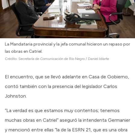
La Mandataria provincial y la jefa comunal hicieron un repaso por
las obras en Catriel.
Crédito:
Secretaría de Comunicación de Río Negro / Daniel Idiarte
El encuentro, que se llevó adelante en Casa de Gobierno,
contó también con la presencia del legislador Carlos
Johnston.
“La verdad es que estamos muy contentos; tenemos
muchas obras en Catriel” aseguró la intendenta Germanier
y mencionó entre ellas “la de la ESRN 21, que es una obra