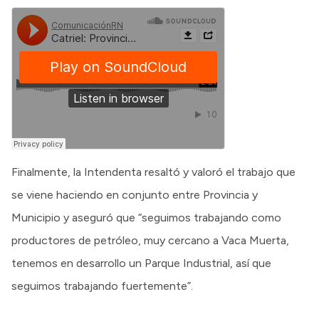
Finalmente, la Intendenta resaltó y valoró el trabajo que
se viene haciendo en conjunto entre Provincia y
Municipio y aseguró que “seguimos trabajando como
productores de petróleo, muy cercano a Vaca Muerta,
tenemos en desarrollo un Parque Industrial, así que
seguimos trabajando fuertemente”.