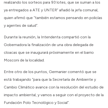
realizando los sorteos para 93 lotes, que se suman a los
ya entregados a ATE y UNTER” añadió la jefa comunal,
quien afirmó que “también estamos pensando en policías
y agentes de salud”.
Durante la reunión, la Intendenta compartió con la
Gobernadora la finalización de una obra delegada de
cloacas que se inaugurará próximamente en el barrio
Mosconi de la localidad.
Entre otro de los puntos, Germanier comentó que se
está trabajando “para que la Secretaría de Ambiente y
Cambio Climático avance con la resolución del estudio de
impacto ambiental, y vamos a seguir con el proyecto de la
Fundación Polo Tecnológico y Social”.