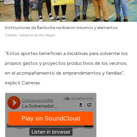
Instituciones de Bariloche recibieron insumos y elementos.
Crédito:
Gobierno de Río Negro
“Estos aportes benefician a iniciativas para solventar los
propios gastos y proyectos productivos de los vecinos,
en el acompañamiento de emprendimientos y familias”,
explicó Carreras.