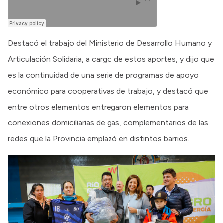
Destacó el trabajo del Ministerio de Desarrollo Humano y
Articulación Solidaria, a cargo de estos aportes, y dijo que
es la continuidad de una serie de programas de apoyo
económico para cooperativas de trabajo, y destacó que
entre otros elementos entregaron elementos para
conexiones domiciliarias de gas, complementarios de las
redes que la Provincia emplazó en distintos barrios.