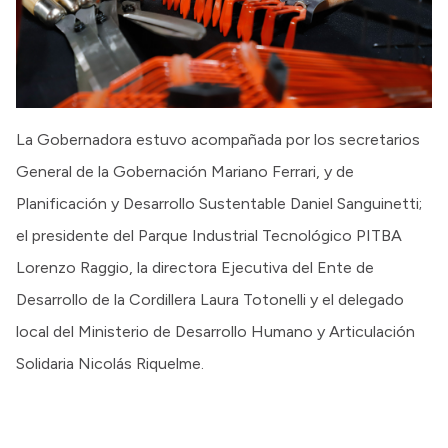
La Gobernadora estuvo acompañada por los secretarios
General de la Gobernación Mariano Ferrari, y de
Planificación y Desarrollo Sustentable Daniel Sanguinetti;
el presidente del Parque Industrial Tecnológico PITBA
Lorenzo Raggio, la directora Ejecutiva del Ente de
Desarrollo de la Cordillera Laura Totonelli y el delegado
local del Ministerio de Desarrollo Humano y Articulación
Solidaria Nicolás Riquelme.