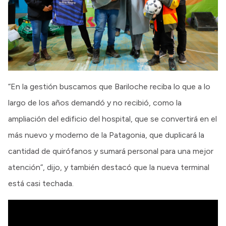
“En la gestión buscamos que Bariloche reciba lo que a lo
largo de los años demandó y no recibió, como la
ampliación del edificio del hospital, que se convertirá en el
más nuevo y moderno de la Patagonia, que duplicará la
cantidad de quirófanos y sumará personal para una mejor
atención”, dijo, y también destacó que la nueva terminal
está casi techada.