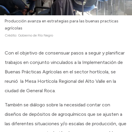
Producción avanza en estrategias para las buenas practicas
agrícolas
Crédito:
Gobierno de Río Negro
Con el objetivo de consensuar pasos a seguir y planificar
trabajos en conjunto vinculados a la Implementación de
Buenas Prácticas Agrícolas en el sector hortícola, se
reunió la Mesa Hortícola Regional del Alto Valle en la
ciudad de General Roca.
También se diálogo sobre la necesidad contar con
diseños de depósitos de agroquímicos que se ajusten a
las diferentes situaciones y/o escalas de producción, que