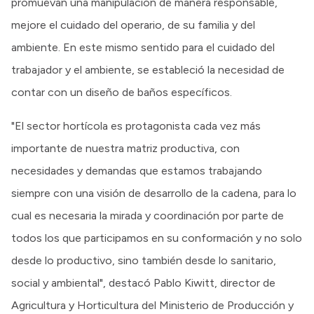
promuevan una manipulación de manera responsable,
mejore el cuidado del operario, de su familia y del
ambiente. En este mismo sentido para el cuidado del
trabajador y el ambiente, se estableció la necesidad de
contar con un diseño de baños específicos.
"El sector hortícola es protagonista cada vez más
importante de nuestra matriz productiva, con
necesidades y demandas que estamos trabajando
siempre con una visión de desarrollo de la cadena, para lo
cual es necesaria la mirada y coordinación por parte de
todos los que participamos en su conformación y no solo
desde lo productivo, sino también desde lo sanitario,
social y ambiental", destacó Pablo Kiwitt, director de
Agricultura y Horticultura del Ministerio de Producción y