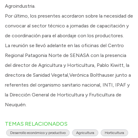
Agroindustria.
Por último, los presentes acordaron sobre la necesidad de
convocar al sector técnico a jornadas de capacitación y
de coordinación para el abordaje con los productores.
La reunión se llevó adelante en las oficinas del Centro
Regional Patagonia Norte de SENASA con la presencia
del director de Agricultura y Horticultura, Pablo Kiwitt, la
directora de Sanidad Vegetal,Verónica Bolthauser junto a
referentes del organismo sanitario nacional, INTI, IPAF y
la Dirección General de Horticultura y Fruticultura de
Neuquén.
TEMAS RELACIONADOS
Desarrollo económico y productivo
Agricultura
Horticultura