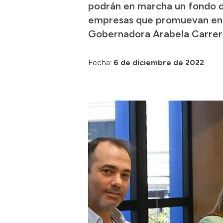
podrán en marcha un fondo d
empresas que promuevan ener
Gobernadora Arabela Carrera
Fecha:
6 de diciembre de 2022