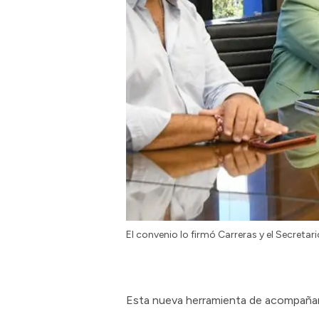
El convenio lo firmó Carreras y el Secretar
Esta nueva herramienta de acompañami