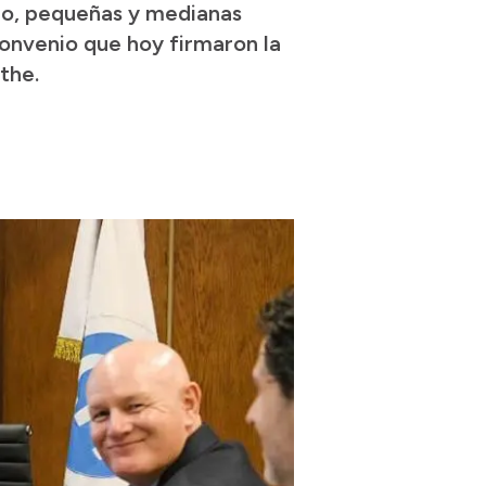
ro, pequeñas y medianas
onvenio que hoy firmaron la
the.