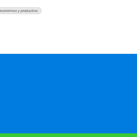
 económico y productivo