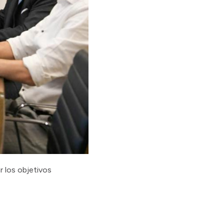
r los objetivos