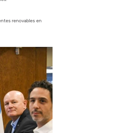
uentes renovables en