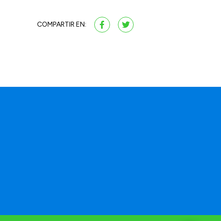
COMPARTIR EN: