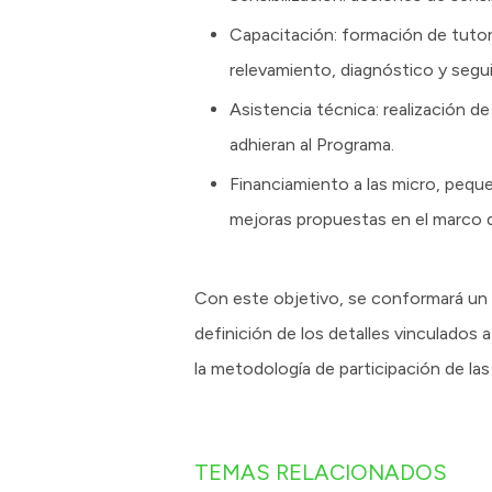
Capacitación: formación de tutor
relevamiento, diagnóstico y segu
Asistencia técnica: realización 
adhieran al Programa.
Financiamiento a las micro, pequ
mejoras propuestas en el marco 
Con este objetivo, se conformará un 
definición de los detalles vinculados 
la metodología de participación de la
TEMAS RELACIONADOS