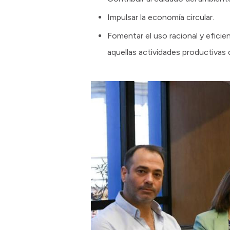
Impulsar la economía circular.
Fomentar el uso racional y eficie
aquellas actividades productivas q