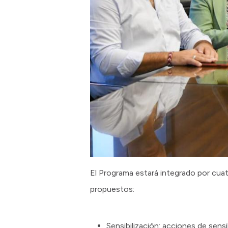
El Programa estará integrado por cuat
propuestos:
Sensibilización: acciones de sensi