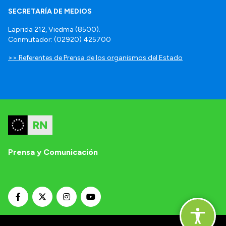
SECRETARÍA DE MEDIOS
Laprida 212, Viedma (8500).
Conmutador: (02920) 425700
>> Referentes de Prensa de los organismos del Estado
Prensa y Comunicación