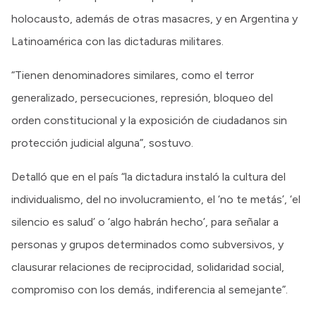
holocausto, además de otras masacres, y en Argentina y
Latinoamérica con las dictaduras militares.
“Tienen denominadores similares, como el terror
generalizado, persecuciones, represión, bloqueo del
orden constitucional y la exposición de ciudadanos sin
protección judicial alguna”, sostuvo.
Detalló que en el país “la dictadura instaló la cultura del
individualismo, del no involucramiento, el ‘no te metás’, ‘el
silencio es salud’ o ‘algo habrán hecho’, para señalar a
personas y grupos determinados como subversivos, y
clausurar relaciones de reciprocidad, solidaridad social,
compromiso con los demás, indiferencia al semejante”.