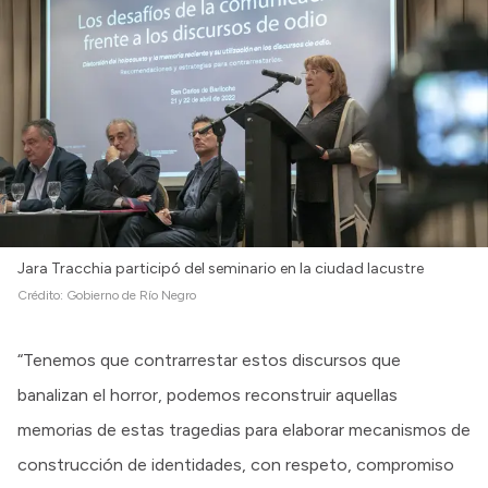
Jara Tracchia participó del seminario en la ciudad lacustre
Crédito:
Gobierno de Río Negro
“Tenemos que contrarrestar estos discursos que
banalizan el horror, podemos reconstruir aquellas
memorias de estas tragedias para elaborar mecanismos de
construcción de identidades, con respeto, compromiso