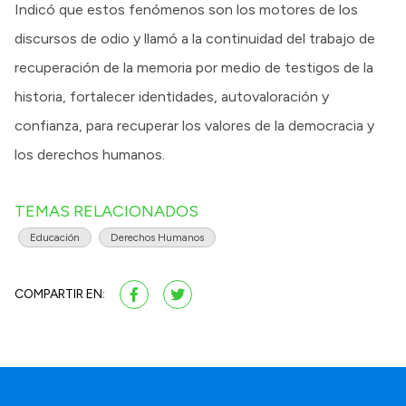
Indicó que estos fenómenos son los motores de los
discursos de odio y llamó a la continuidad del trabajo de
recuperación de la memoria por medio de testigos de la
historia, fortalecer identidades, autovaloración y
confianza, para recuperar los valores de la democracia y
los derechos humanos.
TEMAS RELACIONADOS
Educación
Derechos Humanos
COMPARTIR EN: