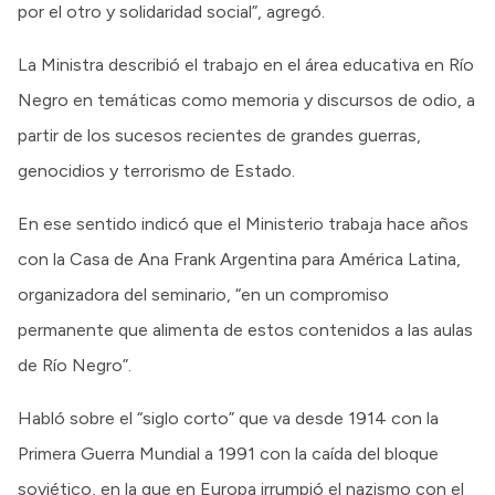
por el otro y solidaridad social”, agregó.
La Ministra describió el trabajo en el área educativa en Río
Negro en temáticas como memoria y discursos de odio, a
partir de los sucesos recientes de grandes guerras,
genocidios y terrorismo de Estado.
En ese sentido indicó que el Ministerio trabaja hace años
con la Casa de Ana Frank Argentina para América Latina,
organizadora del seminario, “en un compromiso
permanente que alimenta de estos contenidos a las aulas
de Río Negro”.
Habló sobre el “siglo corto” que va desde 1914 con la
Primera Guerra Mundial a 1991 con la caída del bloque
soviético, en la que en Europa irrumpió el nazismo con el