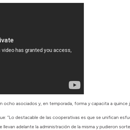
n ocho asociados y, en temporada, forma y capacita a quince 
: “Lo destacable de las cooperativas es que se unifican esfue
 llevan adelante la administración de la misma y pudieron sor