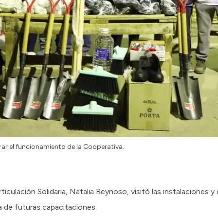
ar el funcionamiento de la Cooperativa.
iculación Solidaria, Natalia Reynoso, visitó las instalaciones 
a de futuras capacitaciones.