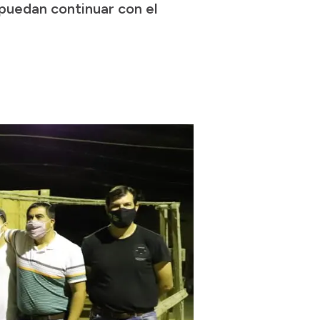
 puedan continuar con el