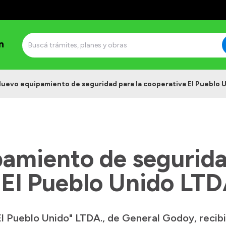
n
uevo equipamiento de seguridad para la cooperativa El Pueblo 
amiento de segurida
 El Pueblo Unido LT
El Pueblo Unido" LTDA., de General Godoy, reci