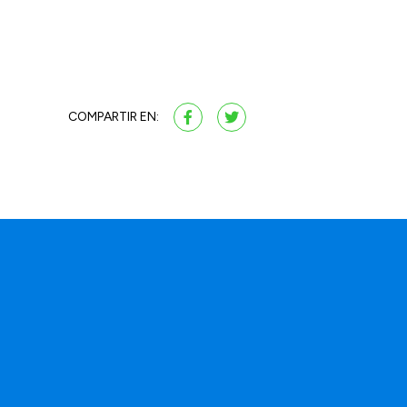
COMPARTIR EN: