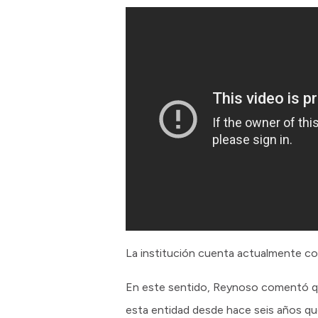
La institución cuenta actualmente co
En este sentido, Reynoso comentó que
esta entidad desde hace seis años que