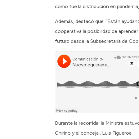
como fue la distribución en pandemia,
Además, destacó que: “Están ayudand
cooperativa la posibilidad de aprender
futuro desde la Subsecretaría de Coop
Durante la recorrida, la Ministra est
Chirino y el concejal, Luis Figueroa.