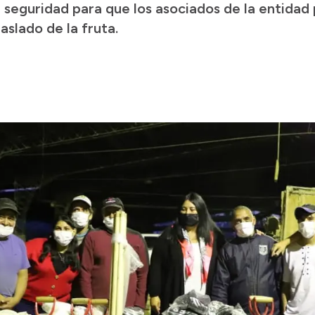
 seguridad para que los asociados de la entidad
slado de la fruta.