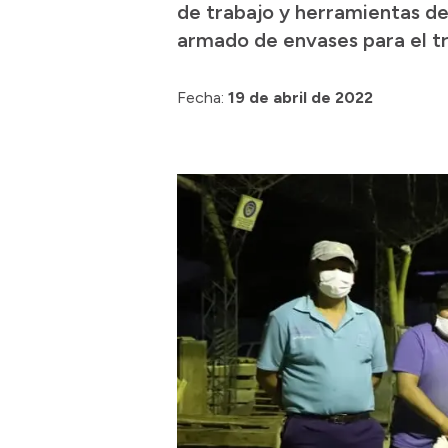
de trabajo y herramientas de
armado de envases para el tra
Fecha:
19 de abril de 2022