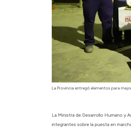
La Provincia entregó elementos para mejor
La Ministra de Desarrollo Humano y Art
integrantes sobre la puesta en march