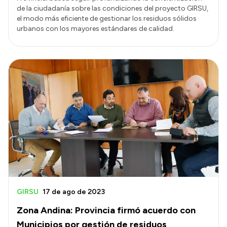
de la ciudadanía sobre las condiciones del proyecto GIRSU,
el modo más eficiente de gestionar los residuos sólidos
urbanos con los mayores estándares de calidad.
GIRSU
17 de ago de 2023
Zona Andina: Provincia firmó acuerdo con
Municipios por gestión de residuos