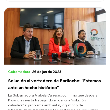
Gobernadora
26 de jun de 2023
Solución al vertedero de Bariloche: “Estamos
ante un hecho histórico”
La Gobernadora Arabela Carreras, confirmó que desde la
Provincia se está trabajando en dar una “solución
definitiva” al problema ambiental, logístico y de