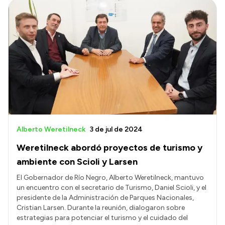
Alberto Weretilneck
3 de jul de 2024
Weretilneck abordó proyectos de turismo y
ambiente con Scioli y Larsen
El Gobernador de Río Negro, Alberto Weretilneck, mantuvo
un encuentro con el secretario de Turismo, Daniel Scioli, y el
presidente de la Administración de Parques Nacionales,
Cristian Larsen. Durante la reunión, dialogaron sobre
estrategias para potenciar el turismo y el cuidado del