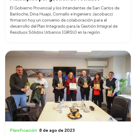
El Gobierno Provincial y los Intendentes de San Carlos de
Bariloche, Dina Huapi, Comallo e Ingeniero Jacobacci
firmaron hoy un convenio de colaboración para el
desarrollo del Plan Integrado para la Gestión Integral de
Residuos Sólidos Urbanos (GIRSU) en la región.
Planificación
8 de ago de 2023