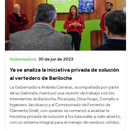
Gobernadora
30 de jun de 2023
Ya se analiza la iniciativa privada de solución
al vertedero de Bariloche
La Gobernadora Arabela Carreras, acompañada por parte
de su Gabinete, mantuvo una reunión de trabajo con los
Intendentes de Bariloche, Pilcaniyeu, Dina Huapi, Comallo e
Ingeniero Jacobacci y el Comisionado de Fomento de
Clemente Onelli, con quienes se comenzó a analizar la
iniciativa privada de solución a los basurales a cielo abierto,
con un sistema integral para el manejo de residuos sólidos.