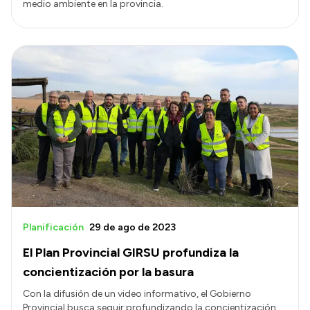
medio ambiente en la provincia.
Planificación
29 de ago de 2023
El Plan Provincial GIRSU profundiza la
concientización por la basura
Con la difusión de un video informativo, el Gobierno
Provincial busca seguir profundizando la concientización