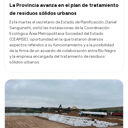
La Provincia avanza en el plan de tratamiento
de residuos sólidos urbanos
Este martes el secretario de Estado de Planificación, Daniel
Sanguinetti, visitó las instalaciones de la Coordinación
Ecológica Área Metropolitana Sociedad del Estado
(CEAMSE), oportunidad en la que trataron diversos
aspectos referidos a su funcionamiento y a la posibilidad
de la firma de un acuerdo de colaboración entre Río Negro
y la empresa encargada del tratamiento de residuos
sólidos urbanos.