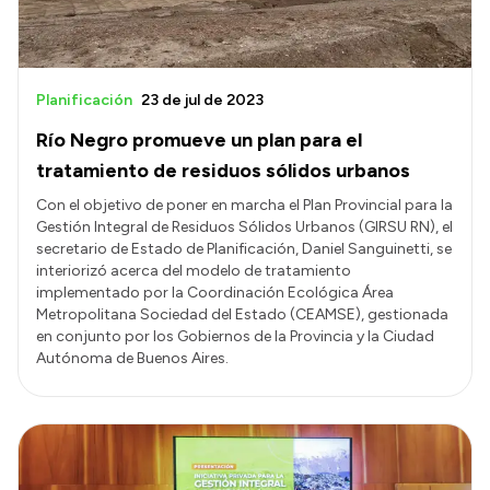
Planificación
23 de jul de 2023
Río Negro promueve un plan para el
tratamiento de residuos sólidos urbanos
Con el objetivo de poner en marcha el Plan Provincial para la
Gestión Integral de Residuos Sólidos Urbanos (GIRSU RN), el
secretario de Estado de Planificación, Daniel Sanguinetti, se
interiorizó acerca del modelo de tratamiento
implementado por la Coordinación Ecológica Área
Metropolitana Sociedad del Estado (CEAMSE), gestionada
en conjunto por los Gobiernos de la Provincia y la Ciudad
Autónoma de Buenos Aires.