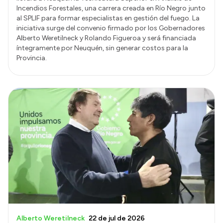
Incendios Forestales, una carrera creada en Río Negro junto
al SPLIF para formar especialistas en gestión del fuego. La
iniciativa surge del convenio firmado por los Gobernadores
Alberto Weretilneck y Rolando Figueroa y será financiada
íntegramente por Neuquén, sin generar costos para la
Provincia.
Alberto Weretilneck
22 de jul de 2026