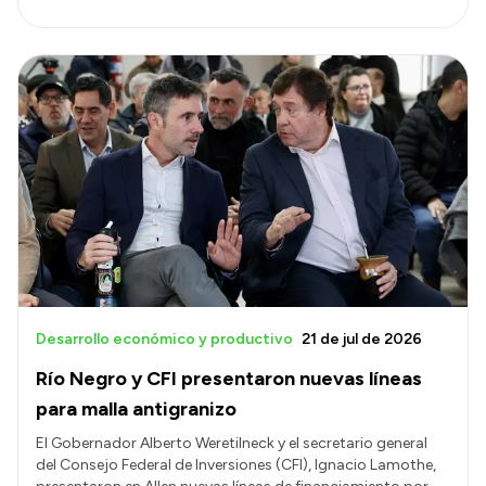
Desarrollo económico y productivo
21 de jul de 2026
Río Negro y CFI presentaron nuevas líneas
para malla antigranizo
El Gobernador Alberto Weretilneck y el secretario general
del Consejo Federal de Inversiones (CFI), Ignacio Lamothe,