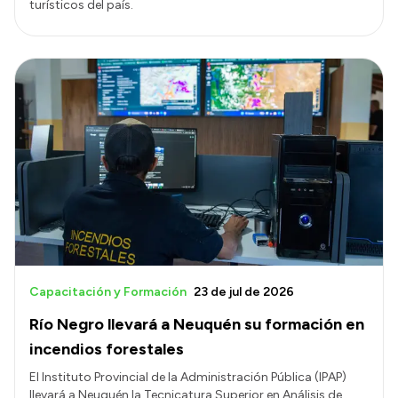
turísticos del país.
Capacitación y Formación
23 de jul de 2026
Río Negro llevará a Neuquén su formación en
incendios forestales
El Instituto Provincial de la Administración Pública (IPAP)
llevará a Neuquén la Tecnicatura Superior en Análisis de