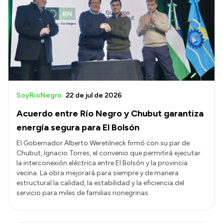
SoyRioNegro
22 de jul de 2026
Acuerdo entre Río Negro y Chubut garantiza
energía segura para El Bolsón
El Gobernador Alberto Weretilneck firmó con su par de
Chubut, Ignacio Torres, el convenio que permitirá ejecutar
la interconexión eléctrica entre El Bolsón y la provincia
vecina. La obra mejorará para siempre y de manera
estructural la calidad, la estabilidad y la eficiencia del
servicio para miles de familias rionegrinas.