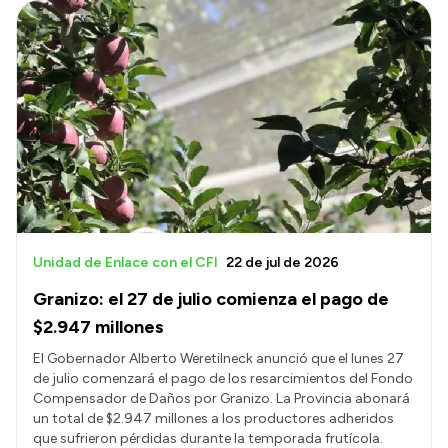
Unidad de Enlace con el CFI
22 de jul de 2026
Granizo: el 27 de julio comienza el pago de
$2.947 millones
El Gobernador Alberto Weretilneck anunció que el lunes 27
de julio comenzará el pago de los resarcimientos del Fondo
Compensador de Daños por Granizo. La Provincia abonará
un total de $2.947 millones a los productores adheridos
que sufrieron pérdidas durante la temporada frutícola.