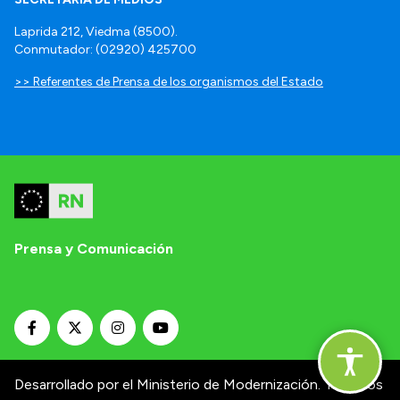
Laprida 212, Viedma (8500).
Conmutador: (02920) 425700
>> Referentes de Prensa de los organismos del Estado
Prensa y Comunicación
Desarrollado por el Ministerio de Modernización.
Términos