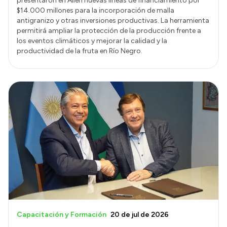
presentaron en Allen nuevas líneas de financiamiento por
$14.000 millones para la incorporación de malla
antigranizo y otras inversiones productivas. La herramienta
permitirá ampliar la protección de la producción frente a
los eventos climáticos y mejorar la calidad y la
productividad de la fruta en Río Negro.
Capacitación y Formación
20 de jul de 2026