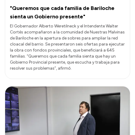
"Queremos que cada familia de Bariloche
sienta un Gobierno presente"
El Gobernador Alberto Weretilneck y el Intendente Walter
Cortés acompañaron a la comunidad de Nuestras Malvinas
de Bariloche en la apertura de sobres para ampliar la red
cloacal del barrio. Se presentaron seis ofertas para ejecutar
la obra con fondos provinciales, que beneficiará a 645
familias. “Queremos que cada familia sienta que hay un
Gobierno Provincial presente, que escucha y trabaja para
resolver sus problemas”, afirmó.