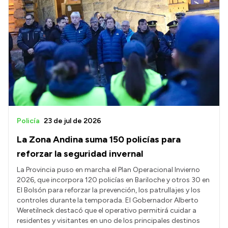
Policía
23 de jul de 2026
La Zona Andina suma 150 policías para
reforzar la seguridad invernal
La Provincia puso en marcha el Plan Operacional Invierno
2026, que incorpora 120 policías en Bariloche y otros 30 en
El Bolsón para reforzar la prevención, los patrullajes y los
controles durante la temporada. El Gobernador Alberto
Weretilneck destacó que el operativo permitirá cuidar a
residentes y visitantes en uno de los principales destinos