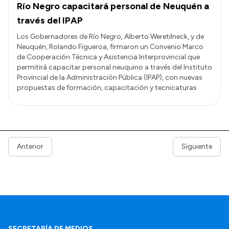
Río Negro capacitará personal de Neuquén a
través del IPAP
Los Gobernadores de Río Negro, Alberto Weretilneck, y de
Neuquén, Rolando Figueroa, firmaron un Convenio Marco
de Cooperación Técnica y Asistencia Interprovincial que
permitirá capacitar personal neuquino a través del Instituto
Provincial de la Administración Pública (IPAP), con nuevas
propuestas de formación, capacitación y tecnicaturas
Anterior
Siguiente
SECRETARÍA DE MEDIOS