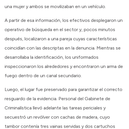
una mujer y ambos se movilizaban en un vehículo.
A partir de esa información, los efectivos desplegaron un
operativo de búsqueda en el sector y, pocos minutos
después, localizaron a una pareja cuyas características
coincidían con las descriptas en la denuncia. Mientras se
desarrollaba la identificación, los uniformados
inspeccionaron los alrededores y encontraron un arma de
fuego dentro de un canal secundario.
Luego, el lugar fue preservado para garantizar el correcto
resguardo de la evidencia. Personal del Gabinete de
Criminalística llevó adelante las tareas periciales y
secuestró un revólver con cachas de madera, cuyo
tambor contenía tres vainas servidas y dos cartuchos