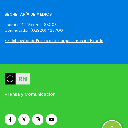
SECRETARÍA DE MEDIOS
Laprida 212, Viedma (8500).
Conmutador: (02920) 425700
>> Referentes de Prensa de los organismos del Estado
Prensa y Comunicación