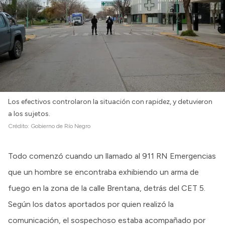
Los efectivos controlaron la situación con rapidez, y detuvieron
a los sujetos.
Crédito:
Gobierno de Río Negro
Todo comenzó cuando un llamado al 911 RN Emergencias
que un hombre se encontraba exhibiendo un arma de
fuego en la zona de la calle Brentana, detrás del CET 5.
Según los datos aportados por quien realizó la
comunicación, el sospechoso estaba acompañado por