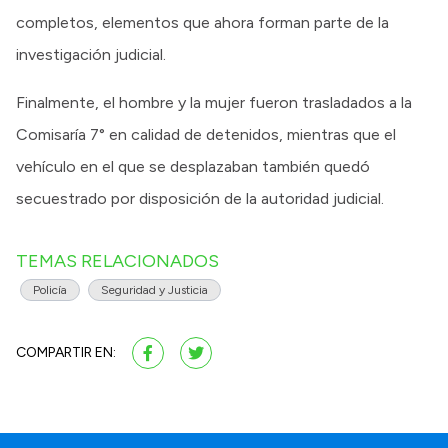
completos, elementos que ahora forman parte de la
investigación judicial.
Finalmente, el hombre y la mujer fueron trasladados a la
Comisaría 7° en calidad de detenidos, mientras que el
vehículo en el que se desplazaban también quedó
secuestrado por disposición de la autoridad judicial.
TEMAS RELACIONADOS
Policía
Seguridad y Justicia
COMPARTIR EN: