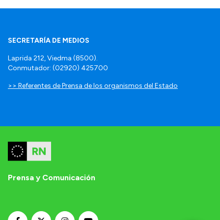
SECRETARÍA DE MEDIOS
Laprida 212, Viedma (8500).
Conmutador: (02920) 425700
>> Referentes de Prensa de los organismos del Estado
Prensa y Comunicación