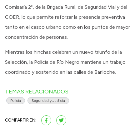
Comisaría 2°, de la Brigada Rural, de Seguridad Vial y del
COER, lo que permite reforzar la presencia preventiva
tanto en el casco urbano como en los puntos de mayor
concentración de personas.
Mientras los hinchas celebran un nuevo triunfo de la
Selección, la Policía de Río Negro mantiene un trabajo
coordinado y sostenido en las calles de Bariloche.
TEMAS RELACIONADOS
Policía
Seguridad y Justicia
COMPARTIR EN: