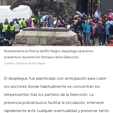
Nuevamente la Policía de Río Negro despliega operativo
preventivo durante los festejos de la Selección
Crédito:
Gobierno de Río Negro
El despliegue fue planificado con anticipación para cubrir
los sectores donde habitualmente se concentran los
simpatizantes tras los partidos de la Selección. La
presencia policial busca facilitar la circulación, intervenir
rápidamente ante cualquier eventualidad y preservar tanto