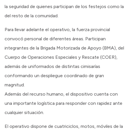
la seguridad de quienes participan de los festejos como la
del resto de la comunidad.
Para llevar adelante el operativo, la fuerza provincial
convocó personal de diferentes áreas. Participan
integrantes de la Brigada Motorizada de Apoyo (BMA), del
Cuerpo de Operaciones Especiales y Rescate (COER),
además de uniformados de distintas cimisarías
conformando un despliegue coordinado de gran
magnitud.
Además del recurso humano, el dispositivo cuenta con
una importante logística para responder con rapidez ante
cualquier situación.
El operativo dispone de cuatriciclos, motos, móviles de la