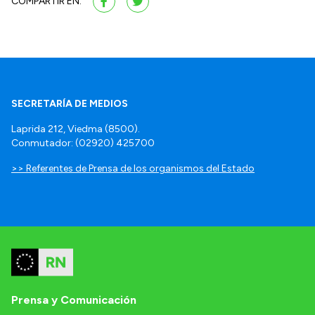
COMPARTIR EN:
SECRETARÍA DE MEDIOS
Laprida 212, Viedma (8500).
Conmutador: (02920) 425700
>> Referentes de Prensa de los organismos del Estado
Prensa y Comunicación