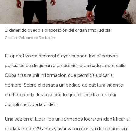
El detenido quedó a disposición del organismo judicial
Crédito:
Gobierno de Río Negro
El operativo se desarrolló ayer cuando los efectivos
policiales se dirigieron a un domicilio ubicado sobre calle
Cuba tras reunir información que permitía ubicar al
hombre. Sobre él pesaba un pedido de captura vigente
emitido por la Justicia, por lo que el objetivo era dar
cumplimiento a la orden.
Una vez en el lugar, los uniformados lograron identificar al
ciudadano de 29 años y avanzaron con su detención sin