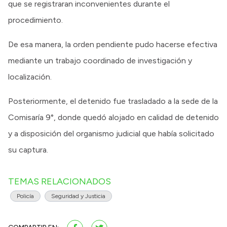
que se registraran inconvenientes durante el
procedimiento.
De esa manera, la orden pendiente pudo hacerse efectiva
mediante un trabajo coordinado de investigación y
localización.
Posteriormente, el detenido fue trasladado a la sede de la
Comisaría 9°, donde quedó alojado en calidad de detenido
y a disposición del organismo judicial que había solicitado
su captura.
TEMAS RELACIONADOS
Policía
Seguridad y Justicia