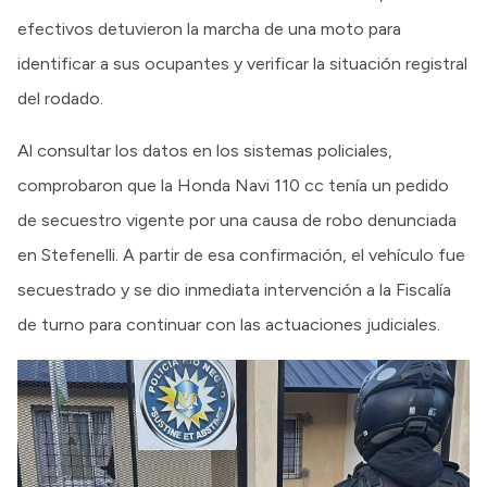
efectivos detuvieron la marcha de una moto para
identificar a sus ocupantes y verificar la situación registral
del rodado.
Al consultar los datos en los sistemas policiales,
comprobaron que la Honda Navi 110 cc tenía un pedido
de secuestro vigente por una causa de robo denunciada
en Stefenelli. A partir de esa confirmación, el vehículo fue
secuestrado y se dio inmediata intervención a la Fiscalía
de turno para continuar con las actuaciones judiciales.