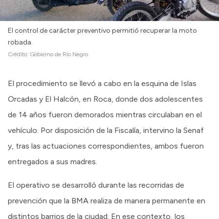
El control de carácter preventivo permitió recuperar la moto
robada.
Crédito:
Gobierno de Río Negro
El procedimiento se llevó a cabo en la esquina de Islas
Orcadas y El Halcón, en Roca, donde dos adolescentes
de 14 años fueron demorados mientras circulaban en el
vehículo. Por disposición de la Fiscalía, intervino la Senaf
y, tras las actuaciones correspondientes, ambos fueron
entregados a sus madres.
El operativo se desarrolló durante las recorridas de
prevención que la BMA realiza de manera permanente en
distintos barrios de la ciudad. En ese contexto, los