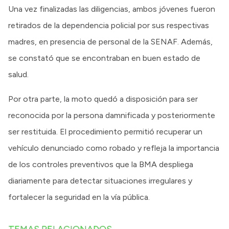
Una vez finalizadas las diligencias, ambos jóvenes fueron
retirados de la dependencia policial por sus respectivas
madres, en presencia de personal de la SENAF. Además,
se constató que se encontraban en buen estado de
salud.
Por otra parte, la moto quedó a disposición para ser
reconocida por la persona damnificada y posteriormente
ser restituida. El procedimiento permitió recuperar un
vehículo denunciado como robado y refleja la importancia
de los controles preventivos que la BMA despliega
diariamente para detectar situaciones irregulares y
fortalecer la seguridad en la vía pública.
TEMAS RELACIONADOS