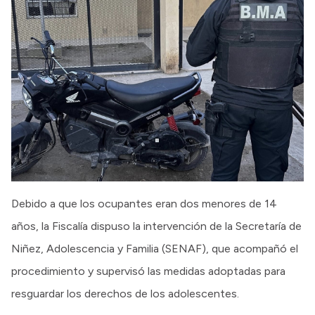
Debido a que los ocupantes eran dos menores de 14
años, la Fiscalía dispuso la intervención de la Secretaría de
Niñez, Adolescencia y Familia (SENAF), que acompañó el
procedimiento y supervisó las medidas adoptadas para
resguardar los derechos de los adolescentes.