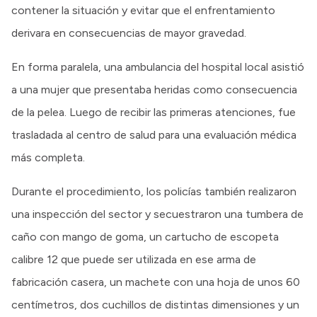
contener la situación y evitar que el enfrentamiento
derivara en consecuencias de mayor gravedad.
En forma paralela, una ambulancia del hospital local asistió
a una mujer que presentaba heridas como consecuencia
de la pelea. Luego de recibir las primeras atenciones, fue
trasladada al centro de salud para una evaluación médica
más completa.
Durante el procedimiento, los policías también realizaron
una inspección del sector y secuestraron una tumbera de
caño con mango de goma, un cartucho de escopeta
calibre 12 que puede ser utilizada en ese arma de
fabricación casera, un machete con una hoja de unos 60
centímetros, dos cuchillos de distintas dimensiones y un