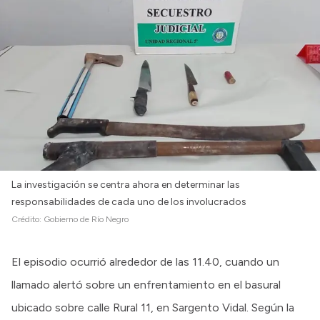
La investigación se centra ahora en determinar las
responsabilidades de cada uno de los involucrados
Crédito:
Gobierno de Río Negro
El episodio ocurrió alrededor de las 11.40, cuando un
llamado alertó sobre un enfrentamiento en el basural
ubicado sobre calle Rural 11, en Sargento Vidal. Según la