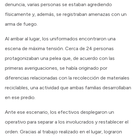
denuncia, varias personas se estaban agrediendo
físicamente y, además, se registraban amenazas con un
arma de fuego.
Al arribar al lugar, los uniformados encontraron una
escena de máxima tensión. Cerca de 24 personas
protagonizaban una pelea que, de acuerdo con las
primeras averiguaciones, se había originado por
diferencias relacionadas con la recolección de materiales
reciclables, una actividad que ambas familias desarrollaban
en ese predio.
Ante ese escenario, los efectivos desplegaron un
operativo para separar a los involucrados y restablecer el
orden. Gracias al trabajo realizado en el lugar, lograron