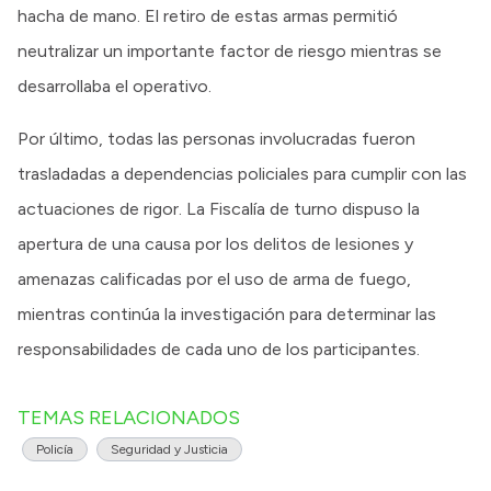
hacha de mano. El retiro de estas armas permitió
neutralizar un importante factor de riesgo mientras se
desarrollaba el operativo.
Por último, todas las personas involucradas fueron
trasladadas a dependencias policiales para cumplir con las
actuaciones de rigor. La Fiscalía de turno dispuso la
apertura de una causa por los delitos de lesiones y
amenazas calificadas por el uso de arma de fuego,
mientras continúa la investigación para determinar las
responsabilidades de cada uno de los participantes.
TEMAS RELACIONADOS
Policía
Seguridad y Justicia