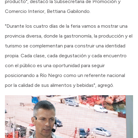
producto", destacó la Subsecretaria de Promoción y
Comercio Interior, Bettiana Gabilondo.
"Durante los cuatro días de la feria vamos a mostrar una
provincia diversa, donde la gastronomía, la producción y el
turismo se complementan para construir una identidad
propia. Cada clase, cada degustación y cada encuentro
con el público es una oportunidad para seguir
posicionando a Río Negro como un referente nacional
por la calidad de sus alimentos y bebidas", agregó.