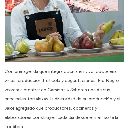
Con una agenda que integra cocina en vivo, coctelería,
vinos, producción frutícola y degustaciones, Río Negro
volverá a mostrar en Caminos y Sabores una de sus
principales fortalezas: la diversidad de su producción y el
valor agregado que productores, cocineros y
elaboradores construyen cada día desde el mar hasta la
cordillera.