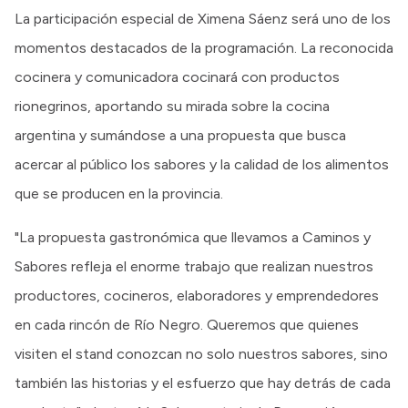
La participación especial de Ximena Sáenz será uno de los
momentos destacados de la programación. La reconocida
cocinera y comunicadora cocinará con productos
rionegrinos, aportando su mirada sobre la cocina
argentina y sumándose a una propuesta que busca
acercar al público los sabores y la calidad de los alimentos
que se producen en la provincia.
"La propuesta gastronómica que llevamos a Caminos y
Sabores refleja el enorme trabajo que realizan nuestros
productores, cocineros, elaboradores y emprendedores
en cada rincón de Río Negro. Queremos que quienes
visiten el stand conozcan no solo nuestros sabores, sino
también las historias y el esfuerzo que hay detrás de cada