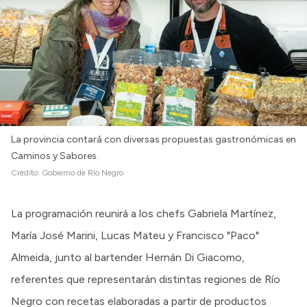
La provincia contará con diversas propuestas gastronómicas en
Caminos y Sabores.
Crédito:
Gobierno de Río Negro
La programación reunirá a los chefs Gabriela Martínez,
María José Marini, Lucas Mateu y Francisco "Paco"
Almeida, junto al bartender Hernán Di Giacomo,
referentes que representarán distintas regiones de Río
Negro con recetas elaboradas a partir de productos