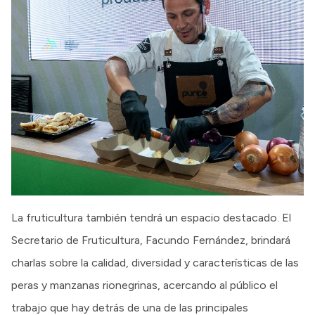
La fruticultura también tendrá un espacio destacado. El
Secretario de Fruticultura, Facundo Fernández, brindará
charlas sobre la calidad, diversidad y características de las
peras y manzanas rionegrinas, acercando al público el
trabajo que hay detrás de una de las principales