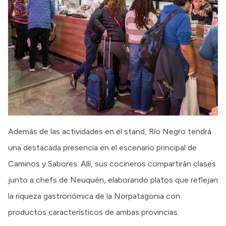
Además de las actividades en el stand, Río Negro tendrá
una destacada presencia en el escenario principal de
Caminos y Sabores. Allí, sus cocineros compartirán clases
junto a chefs de Neuquén, elaborando platos que reflejan
la riqueza gastronómica de la Norpatagonia con
productos característicos de ambas provincias.