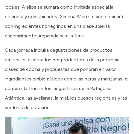
locales. A ellos se sumará como invitada especial la
cocinera y comunicadora Ximena Sáenz, quien cocinará
con ingredientes rionegrinos en una clase abierta
especialmente preparada para la feria.
Cada jornada incluirá degustaciones de productos
regionales elaborados por productores de la provincia,
clases de cocina y propuestas que pondrán en valor
ingredientes emblemáticos como las peras y manzanas, el
cordero, la trucha, los langostinos de la Patagonia
Atlántica, las avellanas, la miel, los quesos regionales y las
verduras de estación.