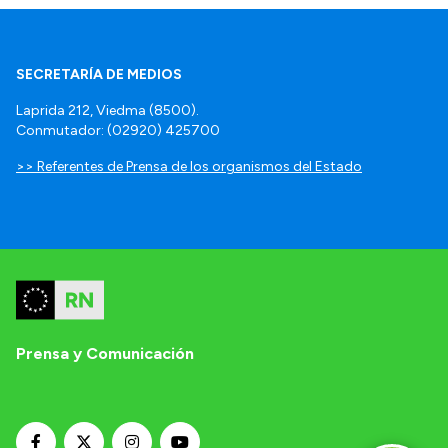
SECRETARÍA DE MEDIOS
Laprida 212, Viedma (8500).
Conmutador: (02920) 425700
>> Referentes de Prensa de los organismos del Estado
Prensa y Comunicación