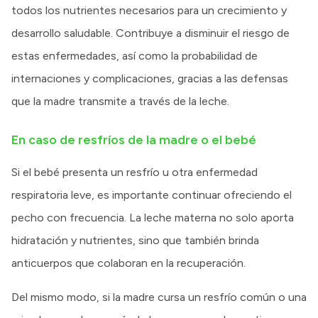
todos los nutrientes necesarios para un crecimiento y
desarrollo saludable. Contribuye a disminuir el riesgo de
estas enfermedades, así como la probabilidad de
internaciones y complicaciones, gracias a las defensas
que la madre transmite a través de la leche.
En caso de resfríos de la madre o el bebé
Si el bebé presenta un resfrío u otra enfermedad
respiratoria leve, es importante continuar ofreciendo el
pecho con frecuencia. La leche materna no solo aporta
hidratación y nutrientes, sino que también brinda
anticuerpos que colaboran en la recuperación.
Del mismo modo, si la madre cursa un resfrío común o una