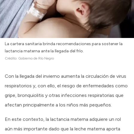
La cartera sanitaria brinda recomendaciones para sostener la
lactancia materna ante la llegada del frío.
Crédito:
Gobierno de Río Negro
Con la llegada del invierno aumenta la circulación de virus
respiratorios y, con ello, el riesgo de enfermedades como
gripe, bronquiolitis y otras infecciones respiratorias que
afectan principalmente a los niños más pequeños.
En este contexto, la lactancia materna adquiere un rol
aún más importante dado que la leche materna aporta