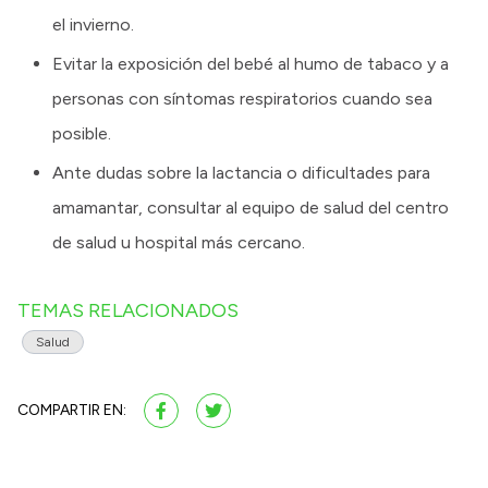
el invierno.
Evitar la exposición del bebé al humo de tabaco y a
personas con síntomas respiratorios cuando sea
posible.
Ante dudas sobre la lactancia o dificultades para
amamantar, consultar al equipo de salud del centro
de salud u hospital más cercano.
TEMAS RELACIONADOS
Salud
COMPARTIR EN: