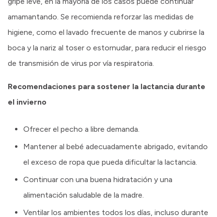
gripe leve, en la mayoría de los casos puede continuar
amamantando. Se recomienda reforzar las medidas de
higiene, como el lavado frecuente de manos y cubrirse la
boca y la nariz al toser o estornudar, para reducir el riesgo
de transmisión de virus por vía respiratoria.
Recomendaciones para sostener la lactancia durante
el invierno
Ofrecer el pecho a libre demanda.
Mantener al bebé adecuadamente abrigado, evitando
el exceso de ropa que pueda dificultar la lactancia.
Continuar con una buena hidratación y una
alimentación saludable de la madre.
Ventilar los ambientes todos los días, incluso durante